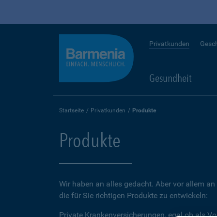
Privatkunden
Gesc
Gesundheit
Startseite
Privatkunden
Produkte
Produkte
Wir haben an alles gedacht. Aber vor allem an 
die für Sie richtigen Produkte zu entwickeln:
Private Krankenversicherungen, egal ob als Vo