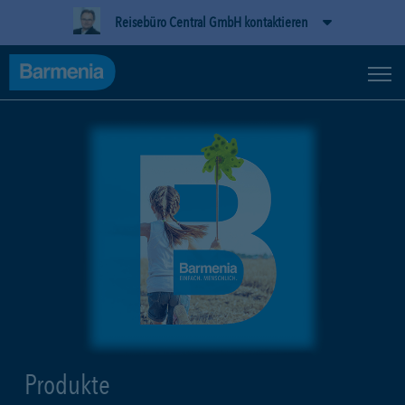
Reisebüro Central GmbH kontaktieren
Produkte