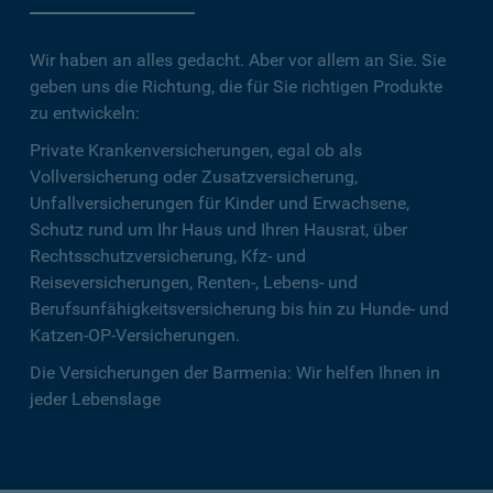
Wir haben an alles gedacht. Aber vor allem an Sie. Sie
geben uns die Richtung, die für Sie richtigen Produkte
zu entwickeln:
Private Krankenversicherungen, egal ob als
Vollversicherung oder Zusatzversicherung,
Unfallversicherungen für Kinder und Erwachsene,
Schutz rund um Ihr Haus und Ihren Hausrat, über
Rechtsschutzversicherung, Kfz- und
Reiseversicherungen, Renten-, Lebens- und
Berufsunfähigkeitsversicherung bis hin zu Hunde- und
Katzen-OP-Versicherungen.
Die Versicherungen der Barmenia: Wir helfen Ihnen in
jeder Lebenslage