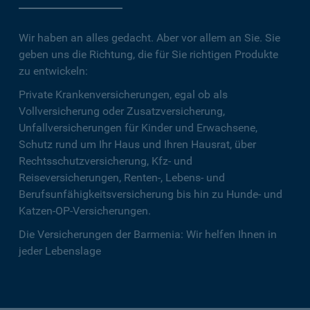
Wir haben an alles gedacht. Aber vor allem an Sie. Sie
geben uns die Richtung, die für Sie richtigen Produkte
zu entwickeln:
Private Krankenversicherungen, egal ob als
Vollversicherung oder Zusatzversicherung,
Unfallversicherungen für Kinder und Erwachsene,
Schutz rund um Ihr Haus und Ihren Hausrat, über
Rechtsschutzversicherung, Kfz- und
Reiseversicherungen, Renten-, Lebens- und
Berufsunfähigkeitsversicherung bis hin zu Hunde- und
Katzen-OP-Versicherungen.
Die Versicherungen der Barmenia: Wir helfen Ihnen in
jeder Lebenslage