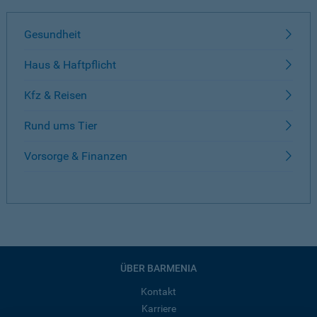
Gesundheit
Haus & Haftpflicht
Kfz & Reisen
Rund ums Tier
Vorsorge & Finanzen
ÜBER BARMENIA
Kontakt
Karriere