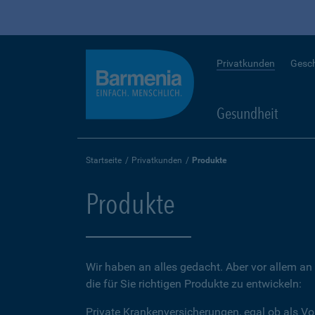
Privatkunden
Gesc
Gesundheit
Startseite
Privatkunden
Produkte
Produkte
Wir haben an alles gedacht. Aber vor allem an 
die für Sie richtigen Produkte zu entwickeln:
Private Krankenversicherungen, egal ob als Vo