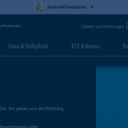
Nicole Heß kontaktieren
häftskunden
Schäden und Rechnungen
Haus & Haftpflicht
KFZ & Reisen
Ru
Sie. Sie geben uns die Richtung,
llversicherung oder