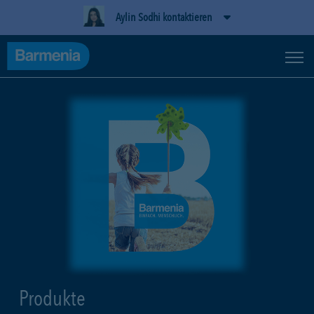
Aylin Sodhi kontaktieren
Produkte