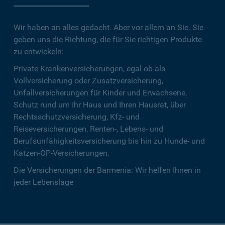
Wir haben an alles gedacht. Aber vor allem an Sie. Sie
geben uns die Richtung, die für Sie richtigen Produkte
zu entwickeln:
Private Krankenversicherungen, egal ob als
Vollversicherung oder Zusatzversicherung,
Unfallversicherungen für Kinder und Erwachsene,
Schutz rund um Ihr Haus und Ihren Hausrat, über
Rechtsschutzversicherung, Kfz- und
Reiseversicherungen, Renten-, Lebens- und
Berufsunfähigkeitsversicherung bis hin zu Hunde- und
Katzen-OP-Versicherungen.
Die Versicherungen der Barmenia: Wir helfen Ihnen in
jeder Lebenslage