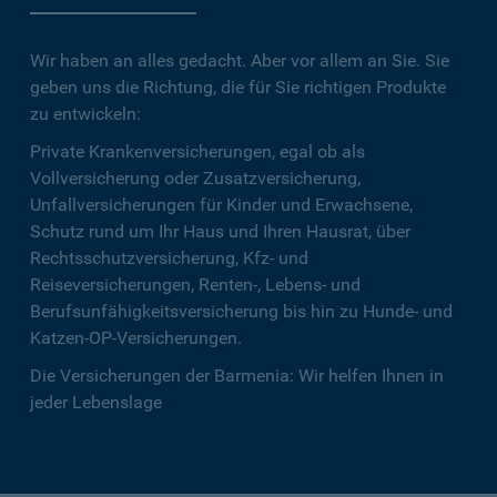
Wir haben an alles gedacht. Aber vor allem an Sie. Sie
geben uns die Richtung, die für Sie richtigen Produkte
zu entwickeln:
Private Krankenversicherungen, egal ob als
Vollversicherung oder Zusatzversicherung,
Unfallversicherungen für Kinder und Erwachsene,
Schutz rund um Ihr Haus und Ihren Hausrat, über
Rechtsschutzversicherung, Kfz- und
Reiseversicherungen, Renten-, Lebens- und
Berufsunfähigkeitsversicherung bis hin zu Hunde- und
Katzen-OP-Versicherungen.
Die Versicherungen der Barmenia: Wir helfen Ihnen in
jeder Lebenslage