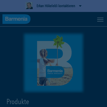
Erkan Hökelekli kontaktieren
Produkte