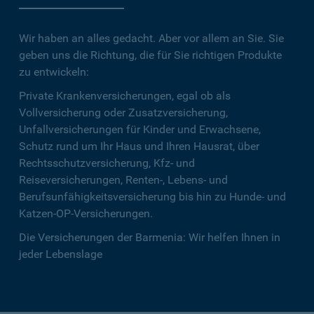
Wir haben an alles gedacht. Aber vor allem an Sie. Sie
geben uns die Richtung, die für Sie richtigen Produkte
zu entwickeln:
Private Krankenversicherungen, egal ob als
Vollversicherung oder Zusatzversicherung,
Unfallversicherungen für Kinder und Erwachsene,
Schutz rund um Ihr Haus und Ihren Hausrat, über
Rechtsschutzversicherung, Kfz- und
Reiseversicherungen, Renten-, Lebens- und
Berufsunfähigkeitsversicherung bis hin zu Hunde- und
Katzen-OP-Versicherungen.
Die Versicherungen der Barmenia: Wir helfen Ihnen in
jeder Lebenslage