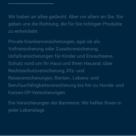
Wir haben an alles gedacht. Aber vor allem an Sie. Sie
geben uns die Richtung, die für Sie richtigen Produkte
zu entwickeln:
Private Krankenversicherungen, egal ob als
Vollversicherung oder Zusatzversicherung,
Unfallversicherungen für Kinder und Erwachsene,
Schutz rund um Ihr Haus und Ihren Hausrat, über
Rechtsschutzversicherung, Kfz- und
Reiseversicherungen, Renten-, Lebens- und
Berufsunfähigkeitsversicherung bis hin zu Hunde- und
Katzen-OP-Versicherungen.
Die Versicherungen der Barmenia: Wir helfen Ihnen in
jeder Lebenslage