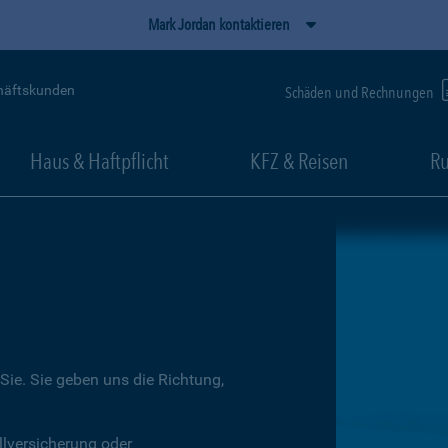
Mark Jordan kontaktieren
häftskunden
Schäden und Rechnungen
Haus & Haftpflicht
KFZ & Reisen
Ru
Sie. Sie geben uns die Richtung,
llversicherung oder