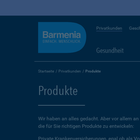
Privatkunden
Gesc
Gesundheit
Startseite
Privatkunden
Produkte
Produkte
Wir haben an alles gedacht. Aber vor allem an 
die für Sie richtigen Produkte zu entwickeln:
Private Krankenversicherungen, egal ob als Vo