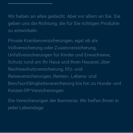
Wir haben an alles gedacht. Aber vor allem an Sie. Sie
geben uns die Richtung, die für Sie richtigen Produkte
zu entwickeln:
Private Krankenversicherungen, egal ob als
Vollversicherung oder Zusatzversicherung,
Unfallversicherungen für Kinder und Erwachsene,
Schutz rund um Ihr Haus und Ihren Hausrat, über
Rechtsschutzversicherung, Kfz- und
Reiseversicherungen, Renten-, Lebens- und
Berufsunfähigkeitsversicherung bis hin zu Hunde- und
Katzen-OP-Versicherungen.
Die Versicherungen der Barmenia: Wir helfen Ihnen in
jeder Lebenslage