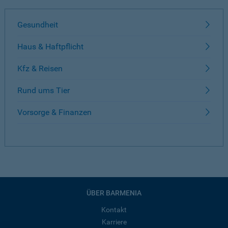
Gesundheit
Haus & Haftpflicht
Kfz & Reisen
Rund ums Tier
Vorsorge & Finanzen
ÜBER BARMENIA
Kontakt
Karriere