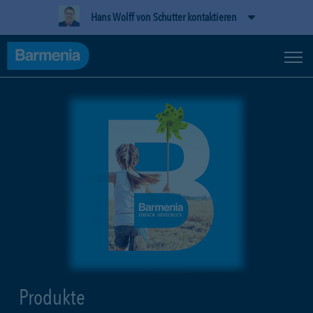
Hans Wolff von Schutter kontaktieren
Produkte