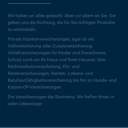
Wir haben an alles gedacht. Aber vor allem an Sie. Sie
geben uns die Richtung, die für Sie richtigen Produkte
zu entwickeln:
Private Krankenversicherungen, egal ob als
Vollversicherung oder Zusatzversicherung,
Unfallversicherungen für Kinder und Erwachsene,
Schutz rund um Ihr Haus und Ihren Hausrat, über
Rechtsschutzversicherung, Kfz- und
Reiseversicherungen, Renten-, Lebens- und
Berufsunfähigkeitsversicherung bis hin zu Hunde- und
Katzen-OP-Versicherungen.
Die Versicherungen der Barmenia: Wir helfen Ihnen in
jeder Lebenslage