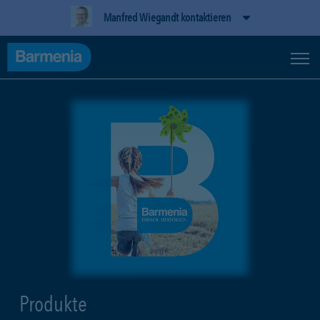
Manfred Wiegandt kontaktieren
Produkte