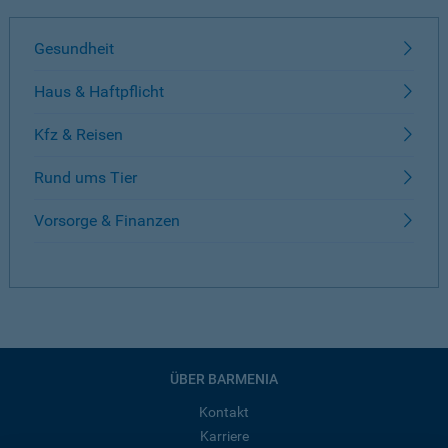
Gesundheit
Haus & Haftpflicht
Kfz & Reisen
Rund ums Tier
Vorsorge & Finanzen
ÜBER BARMENIA
Kontakt
Karriere