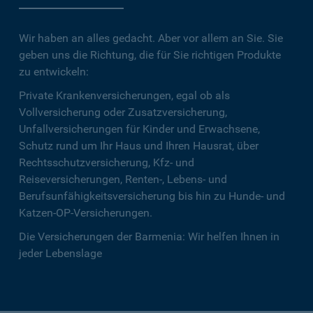
Wir haben an alles gedacht. Aber vor allem an Sie. Sie
geben uns die Richtung, die für Sie richtigen Produkte
zu entwickeln:
Private Krankenversicherungen, egal ob als
Vollversicherung oder Zusatzversicherung,
Unfallversicherungen für Kinder und Erwachsene,
Schutz rund um Ihr Haus und Ihren Hausrat, über
Rechtsschutzversicherung, Kfz- und
Reiseversicherungen, Renten-, Lebens- und
Berufsunfähigkeitsversicherung bis hin zu Hunde- und
Katzen-OP-Versicherungen.
Die Versicherungen der Barmenia: Wir helfen Ihnen in
jeder Lebenslage