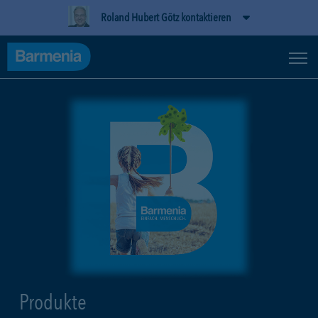
Roland Hubert Götz kontaktieren
Produkte