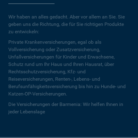
Wir haben an alles gedacht. Aber vor allem an Sie. Sie
geben uns die Richtung, die für Sie richtigen Produkte
zu entwickeln:
Private Krankenversicherungen, egal ob als
Vollversicherung oder Zusatzversicherung,
Unfallversicherungen für Kinder und Erwachsene,
Schutz rund um Ihr Haus und Ihren Hausrat, über
Rechtsschutzversicherung, Kfz- und
Reiseversicherungen, Renten-, Lebens- und
Berufsunfähigkeitsversicherung bis hin zu Hunde- und
Katzen-OP-Versicherungen.
Die Versicherungen der Barmenia: Wir helfen Ihnen in
jeder Lebenslage