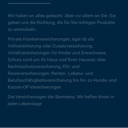
Wir haben an alles gedacht. Aber vor allem an Sie. Sie
geben uns die Richtung, die für Sie richtigen Produkte
zu entwickeln:
Private Krankenversicherungen, egal ob als
Vollversicherung oder Zusatzversicherung,
Unfallversicherungen für Kinder und Erwachsene,
Schutz rund um Ihr Haus und Ihren Hausrat, über
Rechtsschutzversicherung, Kfz- und
Reiseversicherungen, Renten-, Lebens- und
Berufsunfähigkeitsversicherung bis hin zu Hunde- und
Katzen-OP-Versicherungen.
Die Versicherungen der Barmenia: Wir helfen Ihnen in
jeder Lebenslage