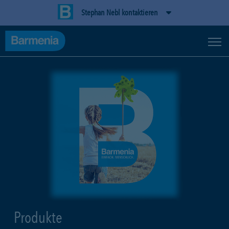
Stephan Nebl kontaktieren
Produkte