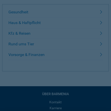
Gesundheit
Haus & Haftpflicht
Kfz & Reisen
Rund ums Tier
Vorsorge & Finanzen
ÜBER BARMENIA
Kontakt
Karriere