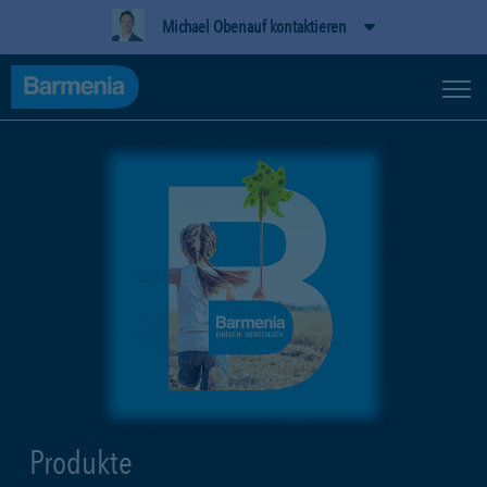
Michael Obenauf kontaktieren
Produkte