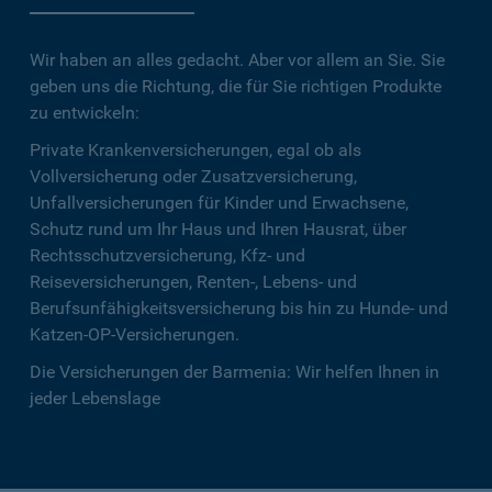
Wir haben an alles gedacht. Aber vor allem an Sie. Sie
geben uns die Richtung, die für Sie richtigen Produkte
zu entwickeln:
Private Krankenversicherungen, egal ob als
Vollversicherung oder Zusatzversicherung,
Unfallversicherungen für Kinder und Erwachsene,
Schutz rund um Ihr Haus und Ihren Hausrat, über
Rechtsschutzversicherung, Kfz- und
Reiseversicherungen, Renten-, Lebens- und
Berufsunfähigkeitsversicherung bis hin zu Hunde- und
Katzen-OP-Versicherungen.
Die Versicherungen der Barmenia: Wir helfen Ihnen in
jeder Lebenslage