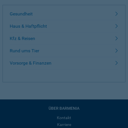
Gesundheit
Haus & Haftpflicht
Kfz & Reisen
Rund ums Tier
Vorsorge & Finanzen
ÜBER BARMENIA
Kontakt
Karriere