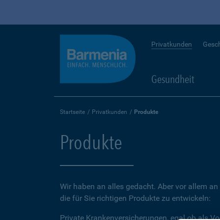
Privatkunden
Gesc
Gesundheit
Startseite
Privatkunden
Produkte
Produkte
Wir haben an alles gedacht. Aber vor allem an 
die für Sie richtigen Produkte zu entwickeln:
Private Krankenversicherungen, egal ob als Vo