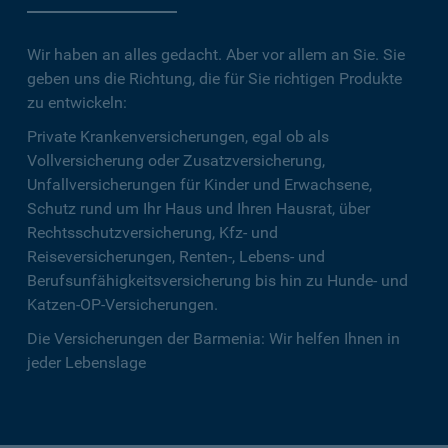
Wir haben an alles gedacht. Aber vor allem an Sie. Sie
geben uns die Richtung, die für Sie richtigen Produkte
zu entwickeln:
Private Krankenversicherungen, egal ob als
Vollversicherung oder Zusatzversicherung,
Unfallversicherungen für Kinder und Erwachsene,
Schutz rund um Ihr Haus und Ihren Hausrat, über
Rechtsschutzversicherung, Kfz- und
Reiseversicherungen, Renten-, Lebens- und
Berufsunfähigkeitsversicherung bis hin zu Hunde- und
Katzen-OP-Versicherungen.
Die Versicherungen der Barmenia: Wir helfen Ihnen in
jeder Lebenslage