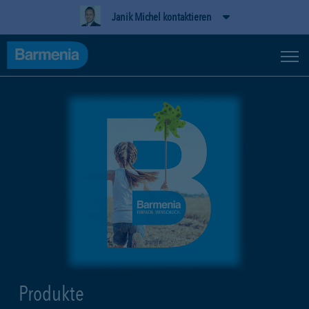
Janik Michel kontaktieren
Produkte