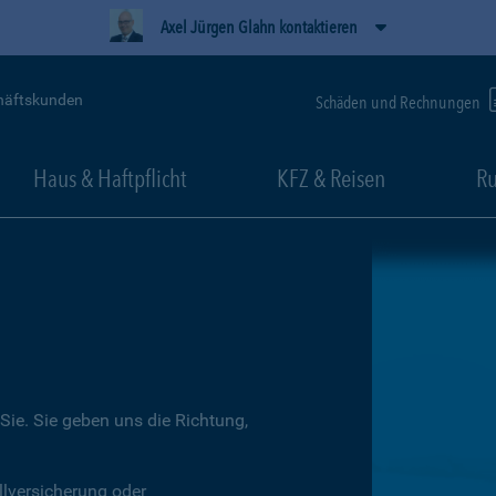
Axel Jürgen Glahn kontaktieren
häftskunden
Schäden und Rechnungen
Haus & Haftpflicht
KFZ & Reisen
Ru
Sie. Sie geben uns die Richtung,
llversicherung oder