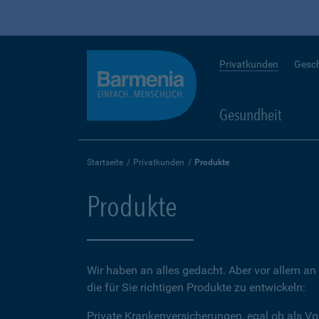
Privatkunden
Gesc
Gesundheit
Startseite
Privatkunden
Produkte
Produkte
Wir haben an alles gedacht. Aber vor allem an 
die für Sie richtigen Produkte zu entwickeln:
Private Krankenversicherungen, egal ob als Vo