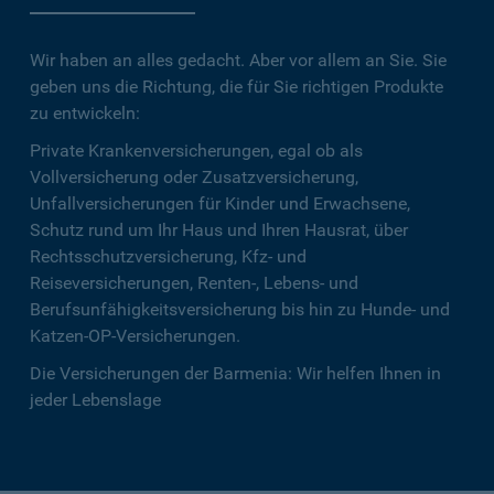
Wir haben an alles gedacht. Aber vor allem an Sie. Sie
geben uns die Richtung, die für Sie richtigen Produkte
zu entwickeln:
Private Krankenversicherungen, egal ob als
Vollversicherung oder Zusatzversicherung,
Unfallversicherungen für Kinder und Erwachsene,
Schutz rund um Ihr Haus und Ihren Hausrat, über
Rechtsschutzversicherung, Kfz- und
Reiseversicherungen, Renten-, Lebens- und
Berufsunfähigkeitsversicherung bis hin zu Hunde- und
Katzen-OP-Versicherungen.
Die Versicherungen der Barmenia: Wir helfen Ihnen in
jeder Lebenslage