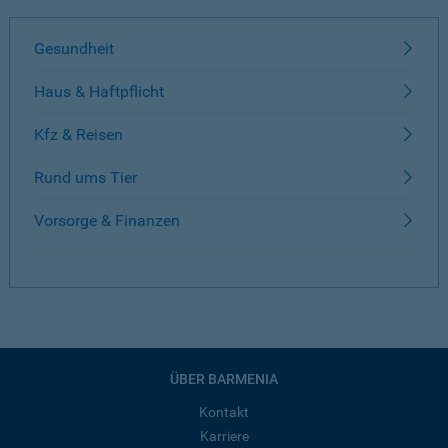
Gesundheit
Haus & Haftpflicht
Kfz & Reisen
Rund ums Tier
Vorsorge & Finanzen
ÜBER BARMENIA
Kontakt
Karriere