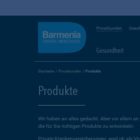
Privatkunden
Gesc
Gesundheit
Startseite
Privatkunden
Produkte
Produkte
Wir haben an alles gedacht. Aber vor allem an 
die für Sie richtigen Produkte zu entwickeln:
Private Krankenversicherungen, egal ob als Vo