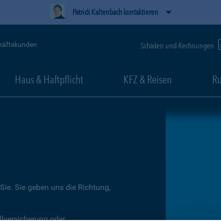
Patrick Kaltenbach kontaktieren
häftskunden
Schäden und Rechnungen
Haus & Haftpflicht
KFZ & Reisen
Ru
Sie. Sie geben uns die Richtung,
llversicherung oder