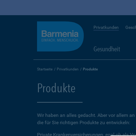
Privatkunden
Gesc
Gesundheit
Startseite
Privatkunden
Produkte
Produkte
Wir haben an alles gedacht. Aber vor allem an 
die für Sie richtigen Produkte zu entwickeln:
Private Krankenversicherungen, egal ob als Vo