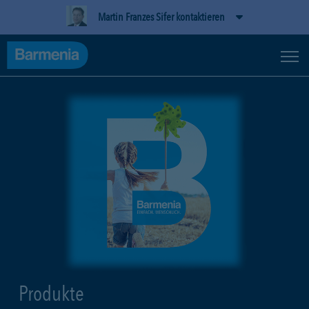
Martin Franzes Sifer kontaktieren
Produkte