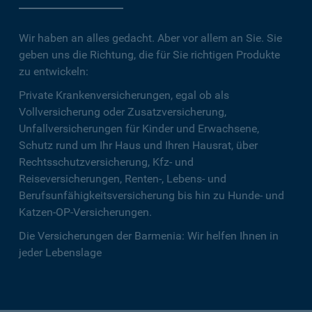
Wir haben an alles gedacht. Aber vor allem an Sie. Sie
geben uns die Richtung, die für Sie richtigen Produkte
zu entwickeln:
Private Krankenversicherungen, egal ob als
Vollversicherung oder Zusatzversicherung,
Unfallversicherungen für Kinder und Erwachsene,
Schutz rund um Ihr Haus und Ihren Hausrat, über
Rechtsschutzversicherung, Kfz- und
Reiseversicherungen, Renten-, Lebens- und
Berufsunfähigkeitsversicherung bis hin zu Hunde- und
Katzen-OP-Versicherungen.
Die Versicherungen der Barmenia: Wir helfen Ihnen in
jeder Lebenslage