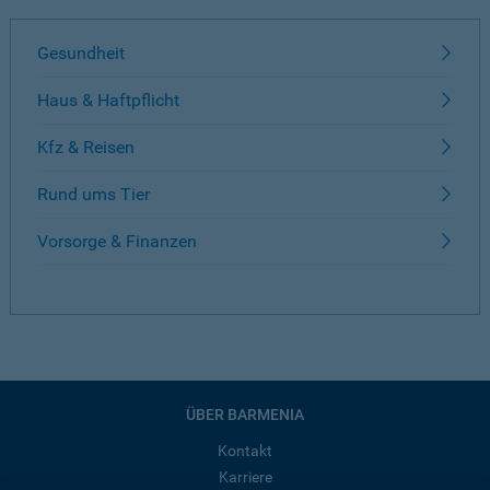
Gesundheit
Haus & Haftpflicht
Kfz & Reisen
Rund ums Tier
Vorsorge & Finanzen
ÜBER BARMENIA
Kontakt
Karriere