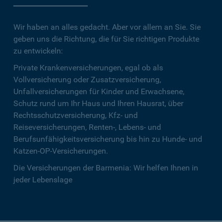
Wir haben an alles gedacht. Aber vor allem an Sie. Sie
geben uns die Richtung, die für Sie richtigen Produkte
zu entwickeln:
Private Krankenversicherungen, egal ob als
Vollversicherung oder Zusatzversicherung,
Unfallversicherungen für Kinder und Erwachsene,
Schutz rund um Ihr Haus und Ihren Hausrat, über
Rechtsschutzversicherung, Kfz- und
Reiseversicherungen, Renten-, Lebens- und
Berufsunfähigkeitsversicherung bis hin zu Hunde- und
Katzen-OP-Versicherungen.
Die Versicherungen der Barmenia: Wir helfen Ihnen in
jeder Lebenslage