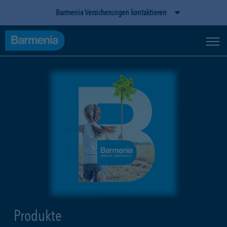
Barmenia Versicherungen kontaktieren
Produkte