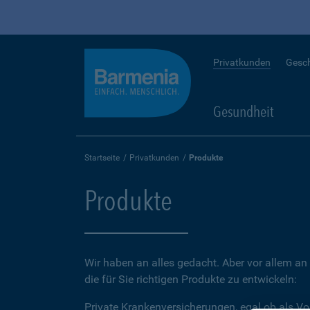
Privatkunden
Gesc
Gesundheit
Startseite
Privatkunden
Produkte
Produkte
Wir haben an alles gedacht. Aber vor allem an 
die für Sie richtigen Produkte zu entwickeln:
Private Krankenversicherungen, egal ob als Vo