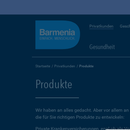
Privatkunden
Gesc
Gesundheit
Startseite
Privatkunden
Produkte
Produkte
Wir haben an alles gedacht. Aber vor allem an 
die für Sie richtigen Produkte zu entwickeln:
Private Krankenversicherungen, egal ob als Vo