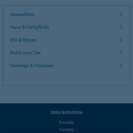
Gesundheit
Haus & Haftpflicht
Kfz & Reisen
Rund ums Tier
Vorsorge & Finanzen
ÜBER BARMENIA
Kontakt
Karriere