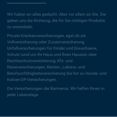
Wir haben an alles gedacht. Aber vor allem an Sie. Sie
geben uns die Richtung, die für Sie richtigen Produkte
zu entwickeln:
Private Krankenversicherungen, egal ob als
Vollversicherung oder Zusatzversicherung,
Unfallversicherungen für Kinder und Erwachsene,
Schutz rund um Ihr Haus und Ihren Hausrat, über
Rechtsschutzversicherung, Kfz- und
Reiseversicherungen, Renten-, Lebens- und
Berufsunfähigkeitsversicherung bis hin zu Hunde- und
Katzen-OP-Versicherungen.
Die Versicherungen der Barmenia: Wir helfen Ihnen in
jeder Lebenslage