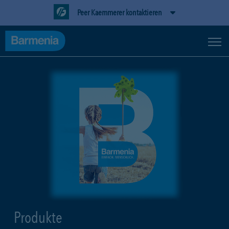
Peer Kaemmerer kontaktieren
Produkte