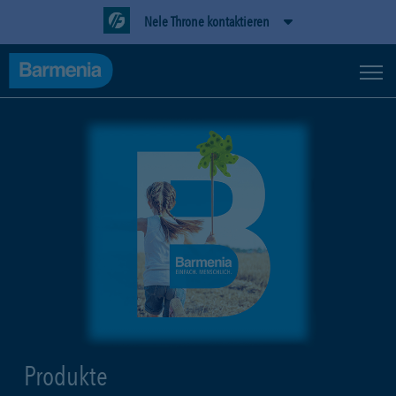
Nele Throne kontaktieren
Produkte