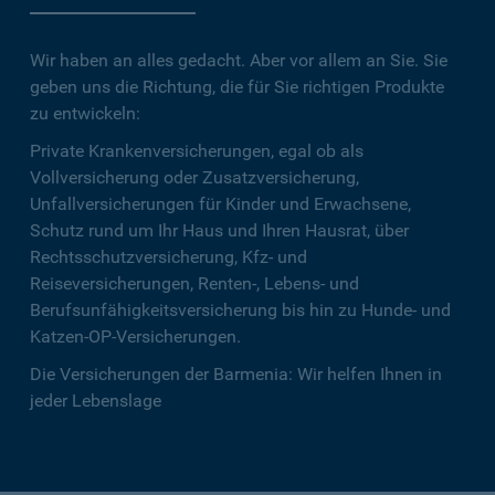
Wir haben an alles gedacht. Aber vor allem an Sie. Sie
geben uns die Richtung, die für Sie richtigen Produkte
zu entwickeln:
Private Krankenversicherungen, egal ob als
Vollversicherung oder Zusatzversicherung,
Unfallversicherungen für Kinder und Erwachsene,
Schutz rund um Ihr Haus und Ihren Hausrat, über
Rechtsschutzversicherung, Kfz- und
Reiseversicherungen, Renten-, Lebens- und
Berufsunfähigkeitsversicherung bis hin zu Hunde- und
Katzen-OP-Versicherungen.
Die Versicherungen der Barmenia: Wir helfen Ihnen in
jeder Lebenslage