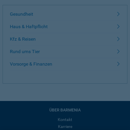
Gesundheit
Haus & Haftpflicht
Kfz & Reisen
Rund ums Tier
Vorsorge & Finanzen
ÜBER BARMENIA
Kontakt
Karriere