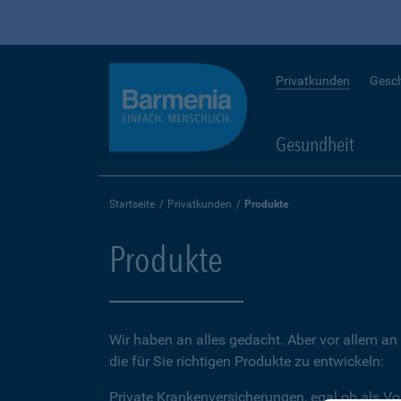
Privatkunden
Gesc
Gesundheit
Startseite
Privatkunden
Produkte
Produkte
Wir haben an alles gedacht. Aber vor allem an 
die für Sie richtigen Produkte zu entwickeln:
Private Krankenversicherungen, egal ob als Vo