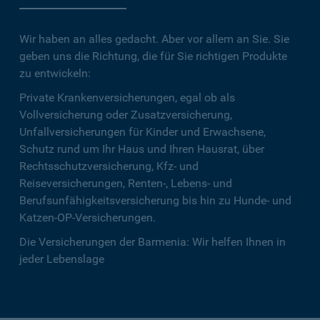
Wir haben an alles gedacht. Aber vor allem an Sie. Sie
geben uns die Richtung, die für Sie richtigen Produkte
zu entwickeln:
Private Krankenversicherungen, egal ob als
Vollversicherung oder Zusatzversicherung,
Unfallversicherungen für Kinder und Erwachsene,
Schutz rund um Ihr Haus und Ihren Hausrat, über
Rechtsschutzversicherung, Kfz- und
Reiseversicherungen, Renten-, Lebens- und
Berufsunfähigkeitsversicherung bis hin zu Hunde- und
Katzen-OP-Versicherungen.
Die Versicherungen der Barmenia: Wir helfen Ihnen in
jeder Lebenslage