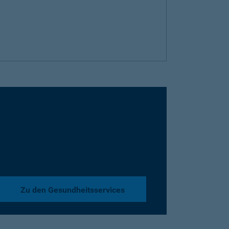
Zu den Gesundheitsservices