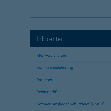
Infocenter
KFZ-Versicherung
Krankenversicherung
Ratgeber
Rechengrößen
Gothaer Mitglieder-Schutzbrief (GMSB)