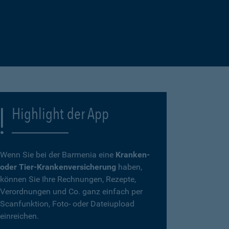
Highlight der App
Wenn Sie bei der Barmenia eine
Kranken-
oder Tier-Krankenversicherung
haben,
können Sie Ihre Rechnungen, Rezepte,
Verordnungen und Co. ganz einfach per
Scanfunktion, Foto- oder Dateiupload
einreichen.