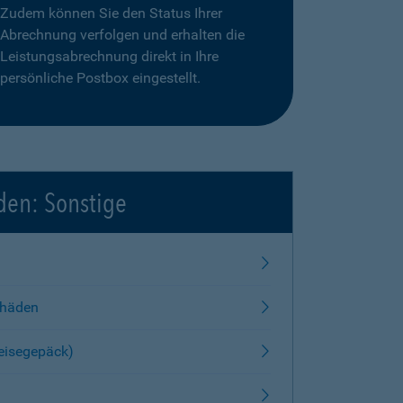
Zudem können Sie den Status Ihrer
Abrechnung verfolgen und erhalten die
Leistungsabrechnung direkt in Ihre
persönliche Postbox eingestellt.
den: Sonstige
chäden
Reisegepäck)