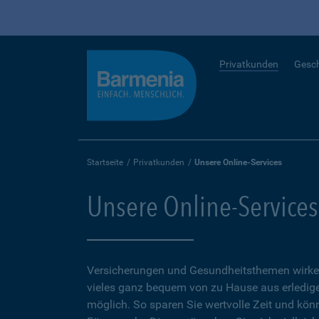
Privatkunden
Gesc
Startseite
Privatkunden
Unsere Online-Services
Unsere Online-Services
Versicherungen und Gesundheitsthemen wirken
vieles ganz bequem von zu Hause aus erledigen
möglich. So sparen Sie wertvolle Zeit und kön