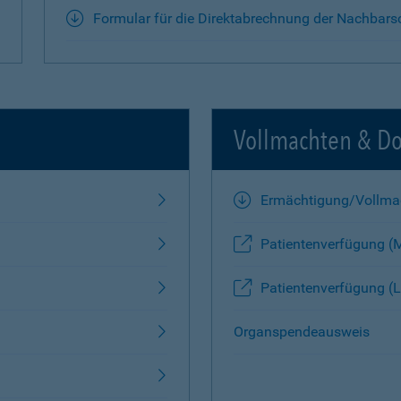
Formular für die Direktabrechnung der Nachbars
Vollmachten & D
Ermächtigung/Vollma
Patientenverfügung (
Patientenverfügung (L
Organspendeausweis