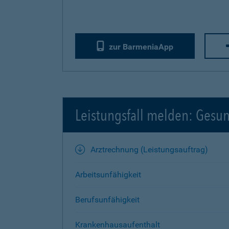
zur BarmeniaApp
Leistungsfall melden: Gesu
Arztrechnung (Leistungsauftrag)
Arbeitsunfähigkeit
Berufsunfähigkeit
Krankenhausaufenthalt