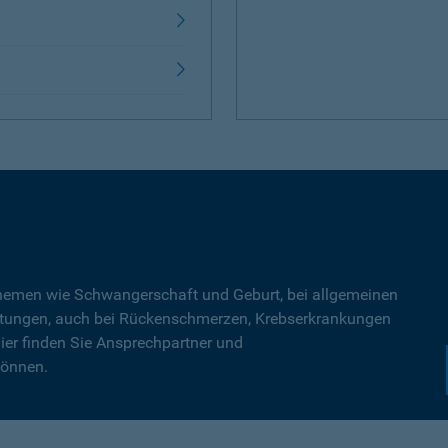
Themen wie Schwangerschaft und Geburt, bei allgemeinen
tungen, auch bei Rückenschmerzen, Krebserkrankungen
ier finden Sie Ansprechpartner und
können.