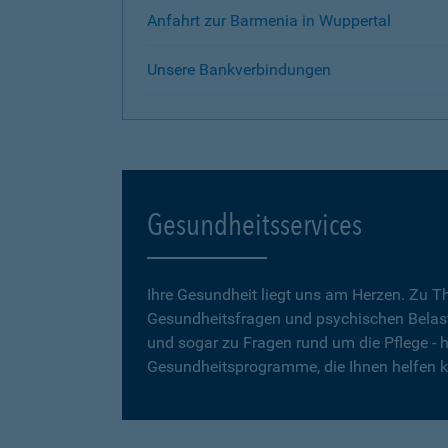
Anfahrt zur Barmenia in Wuppertal
Unsere Bankverbindungen
Gesundheitsservices
Ihre Gesundheit liegt uns am Herzen. Zu 
Gesundheitsfragen und psychischen Belas
und sogar zu Fragen rund um die Pflege - h
Gesundheitsprogramme, die Ihnen helfen 