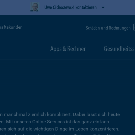
Uwe Cichoszewski kontaktieren
häftskunden
Schäden und Rechnungen
Apps & Rechner
Gesundheitss
 manchmal ziemlich kompliziert. Dabei lässt sich heute
. Mit unseren Online-Services ist das ganz einfach
nen sich auf die wichtigen Dinge im Leben konzentrieren.