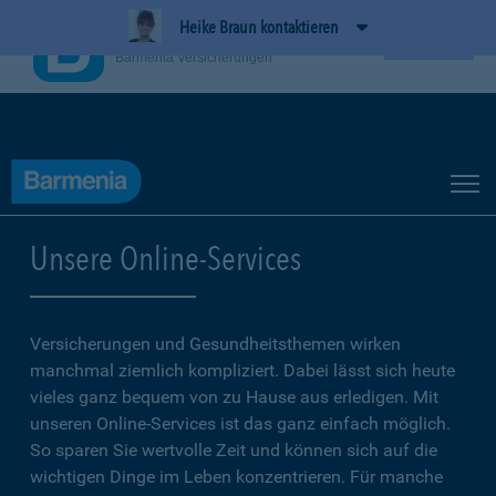
Heike Braun kontaktieren
BarmeniaApp
Ansehen
Barmenia Versicherungen
Unsere Online-Services
Versicherungen und Gesundheitsthemen wirken
manchmal ziemlich kompliziert. Dabei lässt sich heute
vieles ganz bequem von zu Hause aus erledigen. Mit
unseren Online-Services ist das ganz einfach möglich.
So sparen Sie wertvolle Zeit und können sich auf die
wichtigen Dinge im Leben konzentrieren. Für manche