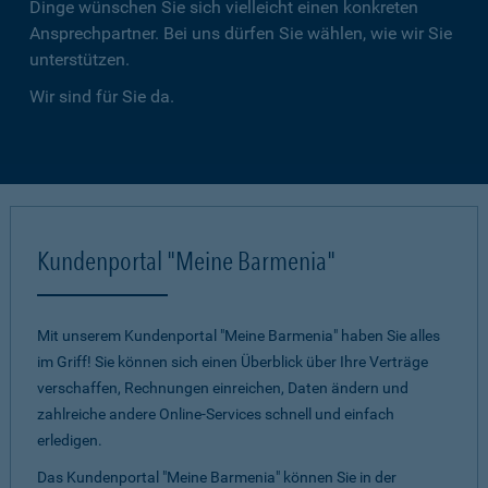
Dinge wünschen Sie sich vielleicht einen konkreten
Ansprechpartner. Bei uns dürfen Sie wählen, wie wir Sie
unterstützen.
Wir sind für Sie da.
Kundenportal "Meine Barmenia"
Mit unserem Kundenportal "Meine Barmenia" haben Sie alles
im Griff! Sie können sich einen Überblick über Ihre Verträge
verschaffen, Rechnungen einreichen, Daten ändern und
zahlreiche andere Online-Services schnell und einfach
erledigen.
Das Kundenportal "Meine Barmenia" können Sie in der