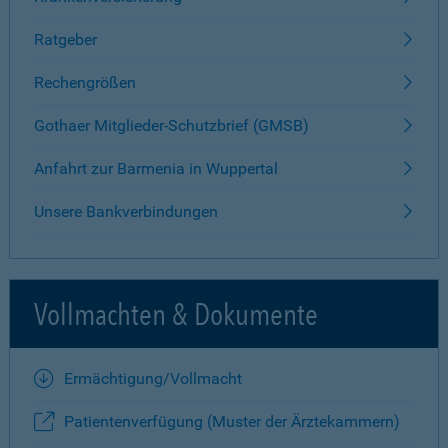
Ratgeber
Rechengrößen
Gothaer Mitglieder-Schutzbrief (GMSB)
Anfahrt zur Barmenia in Wuppertal
Unsere Bankverbindungen
Vollmachten & Dokumente
Ermächtigung/Vollmacht
Patientenverfügung (Muster der Ärztekammern)