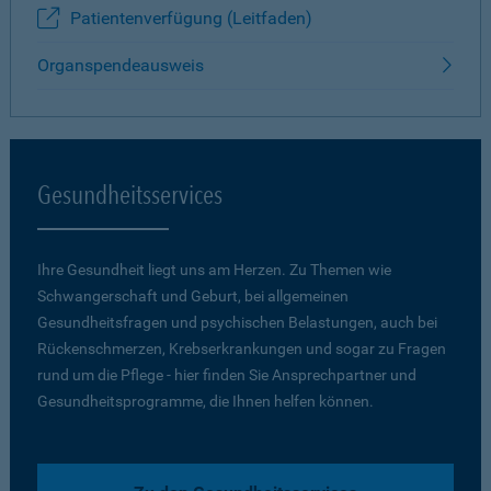
Patientenverfügung (Leitfaden)
Organspendeausweis
Gesundheitsservices
Ihre Gesundheit liegt uns am Herzen. Zu Themen wie
Schwangerschaft und Geburt, bei allgemeinen
Gesundheitsfragen und psychischen Belastungen, auch bei
Rückenschmerzen, Krebserkrankungen und sogar zu Fragen
rund um die Pflege - hier finden Sie Ansprechpartner und
Gesundheitsprogramme, die Ihnen helfen können.