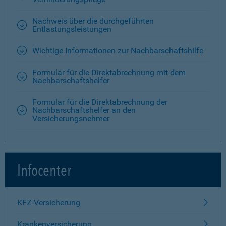
Nachweis über die durchgeführten
Entlastungsleistungen
Wichtige Informationen zur Nachbarschaftshilfe
Formular für die Direktabrechnung mit dem
Nachbarschaftshelfer
Formular für die Direktabrechnung der
Nachbarschaftshelfer an den
Versicherungsnehmer
Infocenter
KFZ-Versicherung
Krankenversicherung