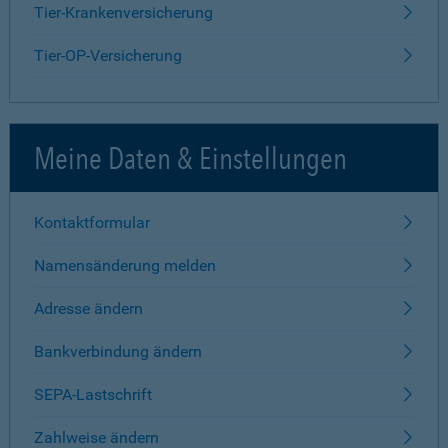
Tier-Krankenversicherung
Tier-OP-Versicherung
Meine Daten & Einstellungen
Kontaktformular
Namensänderung melden
Adresse ändern
Bankverbindung ändern
SEPA-Lastschrift
Zahlweise ändern