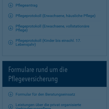
Pflegeantrag
Pflegeprotokoll (Erwachsene, häusliche Pflege)
Pflegeprotokoll (Erwachsene, vollstationäre
Pflege)
Pflegeprotokoll (Kinder bis einschl. 17.
Lebensjahr)
Formulare rund um die
Pflegeversicherung
Formular für den Beratungseinsatz
Leistungen über die privat organisierte
Verhinderungspflege