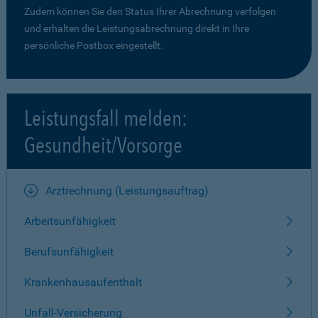
Zudem können Sie den Status Ihrer Abrechnung verfolgen
und erhalten die Leistungsabrechnung direkt in Ihre
persönliche Postbox eingestellt.
Leistungsfall melden:
Gesundheit/Vorsorge
Arztrechnung (Leistungsauftrag)
Arbeitsunfähigkeit
Berufsunfähigkeit
Krankenhausaufenthalt
Unfall-Versicherung