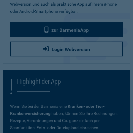
Webversion und auch als praktische App auf Ihrem iPhone
oder Android-Smartphone verfügbar.
zur BarmeniaApp
Login Webversion
Highlight der App
Wenn Sie bei der Barmenia eine
Kranken- oder Tier-
Krankenversicherung
haben, können Sie Ihre Rechnungen,
Rezepte, Verordnungen und Co. ganz einfach per
Scanfunktion, Foto- oder Dateiupload einreichen.