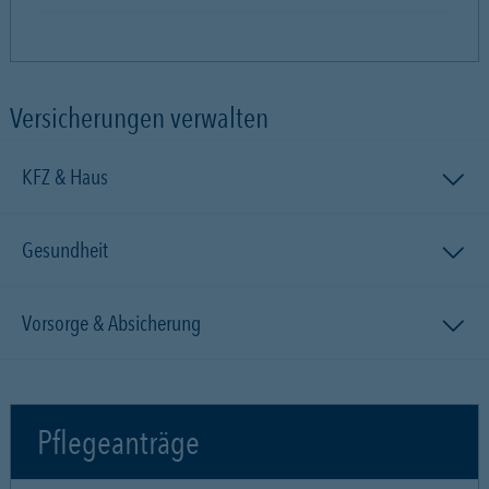
Versicherungen verwalten
KFZ & Haus
Gesundheit
Vorsorge & Absicherung
Pflegeanträge