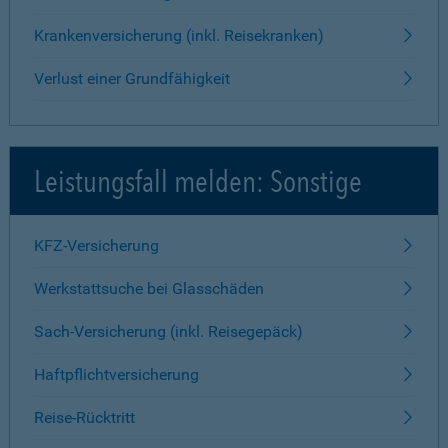
Krankenversicherung (inkl. Reisekranken)
Verlust einer Grundfähigkeit
Leistungsfall melden: Sonstige
KFZ-Versicherung
Werkstattsuche bei Glasschäden
Sach-Versicherung (inkl. Reisegepäck)
Haftpflichtversicherung
Reise-Rücktritt