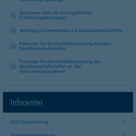
Nachweis über die durchgeführten
Entlastungsleistungen
Wichtige Informationen zur Nachbarschaftshilfe
Formular für die Direktabrechnung mit dem
Nachbarschaftshelfer
Formular für die Direktabrechnung der
Nachbarschaftshelfer an den
Versicherungsnehmer
Infocenter
KFZ-Versicherung
Krankenversicherung