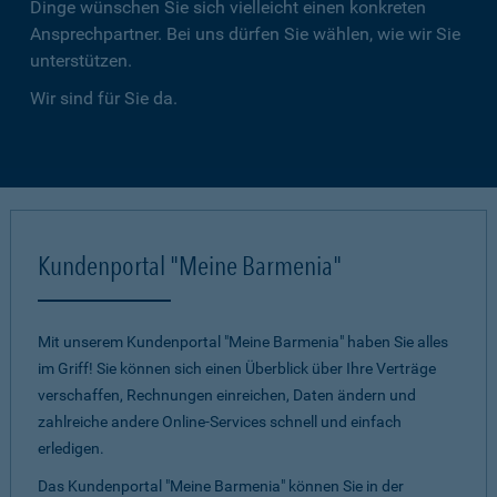
Dinge wünschen Sie sich vielleicht einen konkreten
Ansprechpartner. Bei uns dürfen Sie wählen, wie wir Sie
unterstützen.
Wir sind für Sie da.
Kundenportal "Meine Barmenia"
Mit unserem Kundenportal "Meine Barmenia" haben Sie alles
im Griff! Sie können sich einen Überblick über Ihre Verträge
verschaffen, Rechnungen einreichen, Daten ändern und
zahlreiche andere Online-Services schnell und einfach
erledigen.
Das Kundenportal "Meine Barmenia" können Sie in der