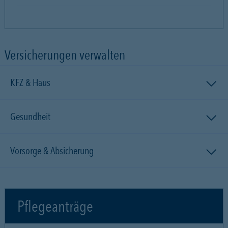
Versicherungen verwalten
KFZ & Haus
Gesundheit
Vorsorge & Absicherung
Pflegeanträge