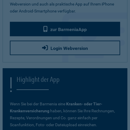
Webversion und auch als praktische App auf Ihrem iPhone
oder Android-Smartphone verfügbar.
zur BarmeniaApp
Login Webversion
Highlight der App
Wenn Sie bei der Barmenia eine
Kranken- oder Tier-
Krankenversicherung
haben, können Sie Ihre Rechnungen,
Rezepte, Verordnungen und Co. ganz einfach per
Scanfunktion, Foto- oder Dateiupload einreichen.