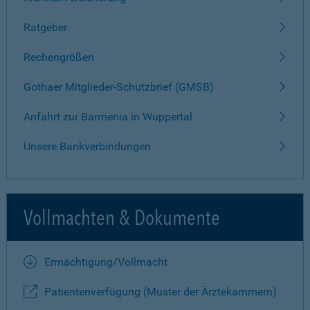
Ratgeber
Rechengrößen
Gothaer Mitglieder-Schutzbrief (GMSB)
Anfahrt zur Barmenia in Wuppertal
Unsere Bankverbindungen
Vollmachten & Dokumente
Ermächtigung/Vollmacht
Patientenverfügung (Muster der Ärztekammern)