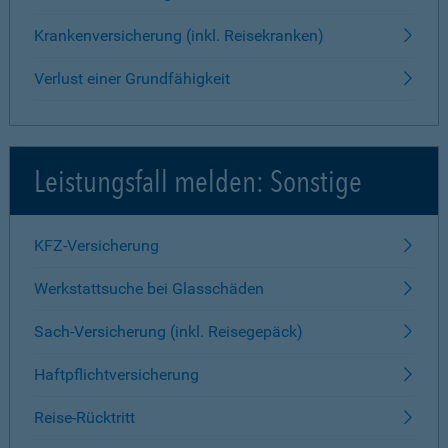
Krankenversicherung (inkl. Reisekranken)
Verlust einer Grundfähigkeit
Leistungsfall melden: Sonstige
KFZ-Versicherung
Werkstattsuche bei Glasschäden
Sach-Versicherung (inkl. Reisegepäck)
Haftpflichtversicherung
Reise-Rücktritt