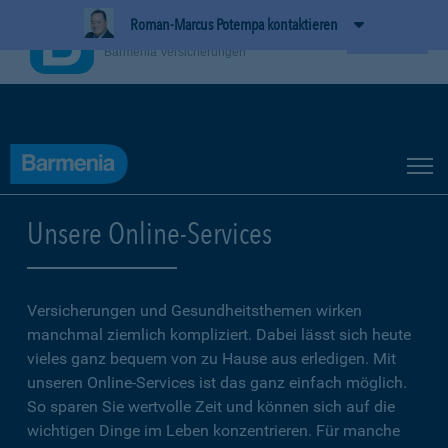
Roman-Marcus Potempa kontaktieren
BarmeniaApp
Ansehen
Barmenia Versicherungen
Unsere Online-Services
Versicherungen und Gesundheitsthemen wirken
manchmal ziemlich kompliziert. Dabei lässt sich heute
vieles ganz bequem von zu Hause aus erledigen. Mit
unseren Online-Services ist das ganz einfach möglich.
So sparen Sie wertvolle Zeit und können sich auf die
wichtigen Dinge im Leben konzentrieren. Für manche