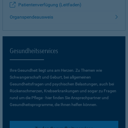
Patientenverfügung (Leitfaden)
Organspendeausweis
Gesundheitsservices
Ihre Gesundheit liegt uns am Herzen. Zu Themen wie
Schwangerschaft und Geburt, bei allgemeinen
Gesundheitsfragen und psychischen Belastungen, auch bei
Rückenschmerzen, Krebserkrankungen und sogar zu Fragen
rund um die Pflege - hier finden Sie Ansprechpartner und
Gesundheitsprogramme, die Ihnen helfen können.