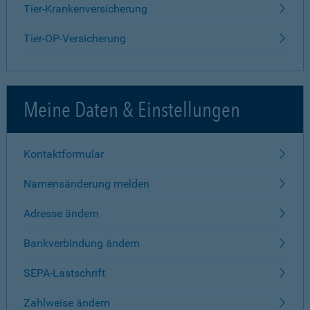
Tier-Krankenversicherung
Tier-OP-Versicherung
Meine Daten & Einstellungen
Kontaktformular
Namensänderung melden
Adresse ändern
Bankverbindung ändern
SEPA-Lastschrift
Zahlweise ändern