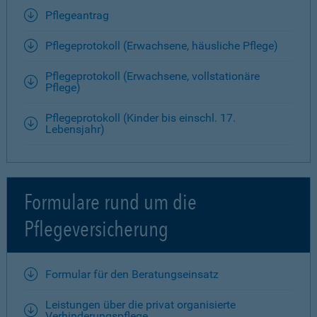
Pflegeantrag
Pflegeprotokoll (Erwachsene, häusliche Pflege)
Pflegeprotokoll (Erwachsene, vollstationäre
Pflege)
Pflegeprotokoll (Kinder bis einschl. 17.
Lebensjahr)
Formulare rund um die
Pflegeversicherung
Formular für den Beratungseinsatz
Leistungen über die privat organisierte
Verhinderungspflege