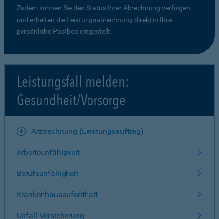
Zudem können Sie den Status Ihrer Abrechnung verfolgen
und erhalten die Leistungsabrechnung direkt in Ihre
persönliche Postbox eingestellt.
Leistungsfall melden:
Gesundheit/Vorsorge
Arztrechnung (Leistungsauftrag)
Arbeitsunfähigkeit
Berufsunfähigkeit
Krankenhausaufenthalt
Unfall-Versicherung