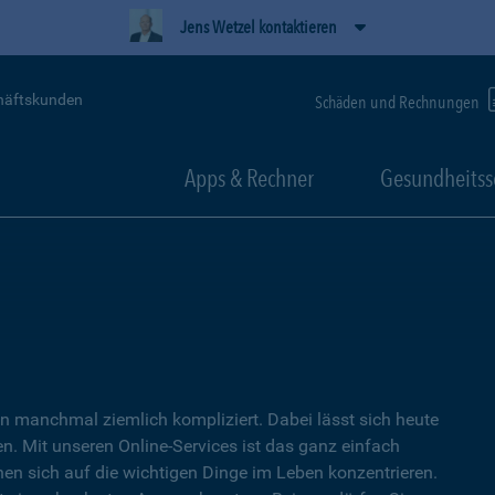
Jens Wetzel kontaktieren
häftskunden
Schäden und Rechnungen
Apps & Rechner
Gesundheitss
 manchmal ziemlich kompliziert. Dabei lässt sich heute
. Mit unseren Online-Services ist das ganz einfach
nen sich auf die wichtigen Dinge im Leben konzentrieren.