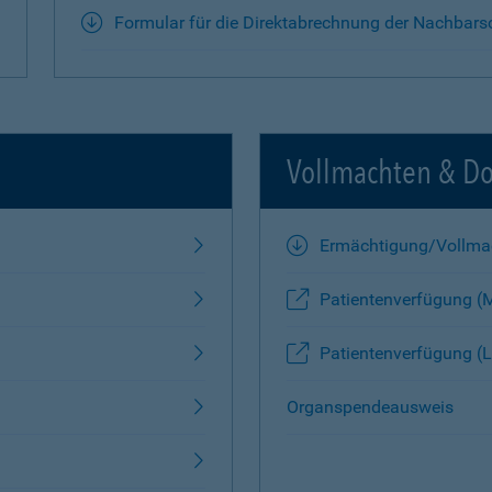
Formular für die Direktabrechnung der Nachbars
Vollmachten & D
Ermächtigung/Vollma
Patientenverfügung (
Patientenverfügung (L
Organspendeausweis