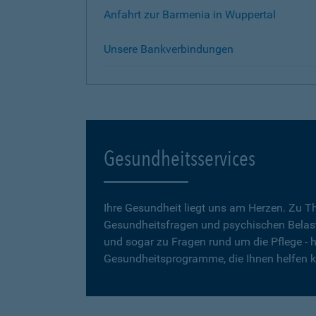
Anfahrt zur Barmenia in Wuppertal
Unsere Bankverbindungen
Gesundheitsservices
Ihre Gesundheit liegt uns am Herzen. Zu 
Gesundheitsfragen und psychischen Belas
und sogar zu Fragen rund um die Pflege - h
Gesundheitsprogramme, die Ihnen helfen 