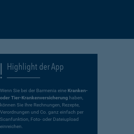
Highlight der App
Wenn Sie bei der Barmenia eine
Kranken-
oder Tier-Krankenversicherung
haben,
können Sie Ihre Rechnungen, Rezepte,
Verordnungen und Co. ganz einfach per
Scanfunktion, Foto- oder Dateiupload
einreichen.