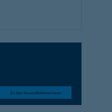
Zu den Gesundheitsservices