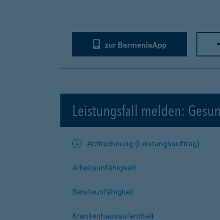
zur BarmeniaApp
Leistungsfall melden: Gesu
Arztrechnung (Leistungsauftrag)
Arbeitsunfähigkeit
Berufsunfähigkeit
Krankenhausaufenthalt