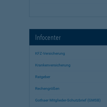
Infocenter
KFZ-Versicherung
Krankenversicherung
Ratgeber
Rechengrößen
Gothaer Mitglieder-Schutzbrief (GMSB)