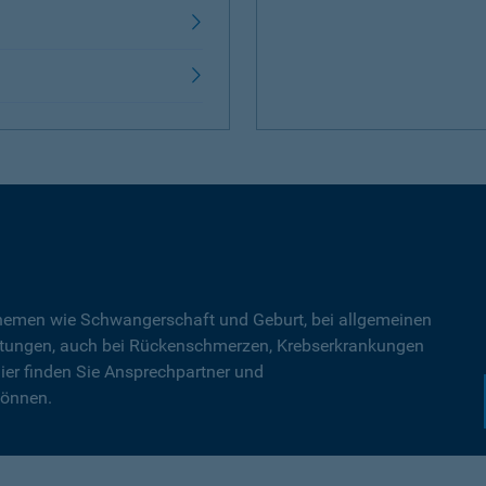
Themen wie Schwangerschaft und Geburt, bei allgemeinen
tungen, auch bei Rückenschmerzen, Krebserkrankungen
ier finden Sie Ansprechpartner und
können.