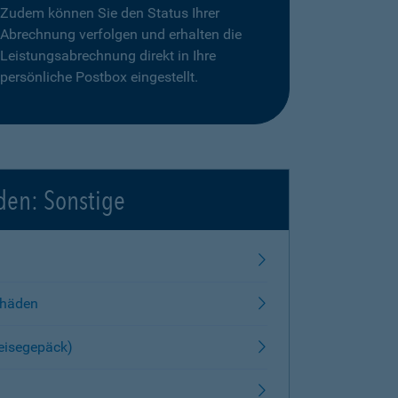
Zudem können Sie den Status Ihrer
Abrechnung verfolgen und erhalten die
Leistungsabrechnung direkt in Ihre
persönliche Postbox eingestellt.
den: Sonstige
chäden
Reisegepäck)