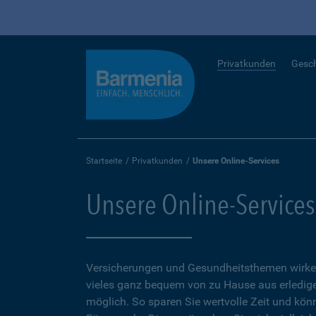
Privatkunden
Gesc
Startseite
Privatkunden
Unsere Online-Services
Unsere Online-Services
Versicherungen und Gesundheitsthemen wirken
vieles ganz bequem von zu Hause aus erledigen
möglich. So sparen Sie wertvolle Zeit und kön