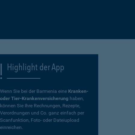
Highlight der App
Wenn Sie bei der Barmenia eine
Kranken-
oder Tier-Krankenversicherung
haben,
können Sie Ihre Rechnungen, Rezepte,
Verordnungen und Co. ganz einfach per
Scanfunktion, Foto- oder Dateiupload
einreichen.