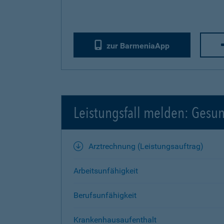
zur BarmeniaApp
Leistungsfall melden: Gesu
Arztrechnung (Leistungsauftrag)
Arbeitsunfähigkeit
Berufsunfähigkeit
Krankenhausaufenthalt