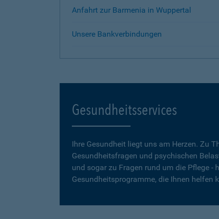
Anfahrt zur Barmenia in Wuppertal
Unsere Bankverbindungen
Gesundheitsservices
Ihre Gesundheit liegt uns am Herzen. Zu 
Gesundheitsfragen und psychischen Belas
und sogar zu Fragen rund um die Pflege - h
Gesundheitsprogramme, die Ihnen helfen 