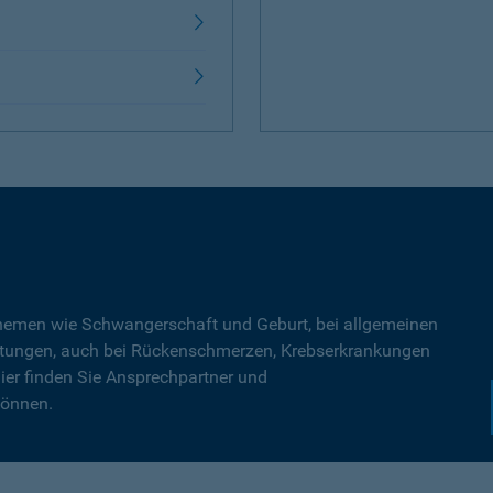
Themen wie Schwangerschaft und Geburt, bei allgemeinen
tungen, auch bei Rückenschmerzen, Krebserkrankungen
ier finden Sie Ansprechpartner und
können.