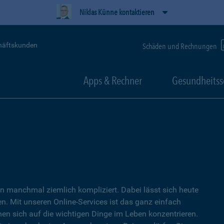
Niklas Künne kontaktieren
häftskunden
Schäden und Rechnungen
Apps & Rechner
Gesundheitss
 manchmal ziemlich kompliziert. Dabei lässt sich heute
. Mit unseren Online-Services ist das ganz einfach
nen sich auf die wichtigen Dinge im Leben konzentrieren.