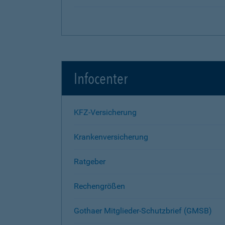
Infocenter
KFZ-Versicherung
Krankenversicherung
Ratgeber
Rechengrößen
Gothaer Mitglieder-Schutzbrief (GMSB)