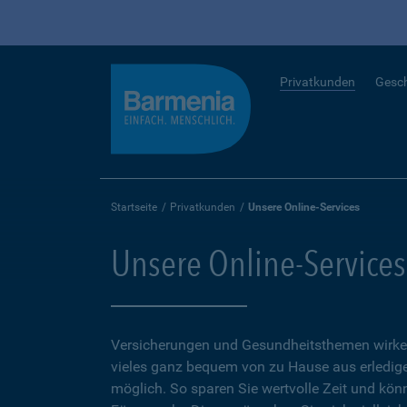
Privatkunden
Gesc
Startseite
Privatkunden
Unsere Online-Services
Unsere Online-Services
Versicherungen und Gesundheitsthemen wirken
vieles ganz bequem von zu Hause aus erledigen
möglich. So sparen Sie wertvolle Zeit und kön