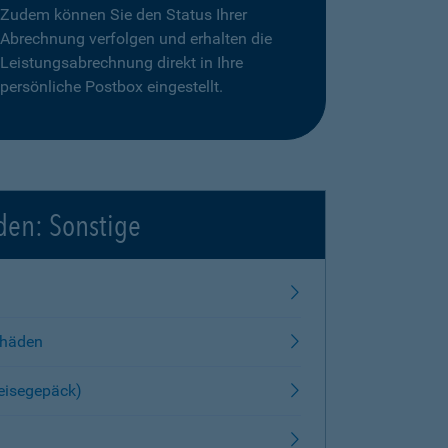
Zudem können Sie den Status Ihrer
Abrechnung verfolgen und erhalten die
Leistungsabrechnung direkt in Ihre
persönliche Postbox eingestellt.
den: Sonstige
chäden
Reisegepäck)