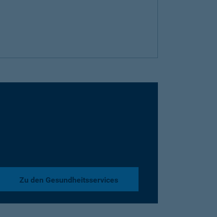
Zu den Gesundheitsservices