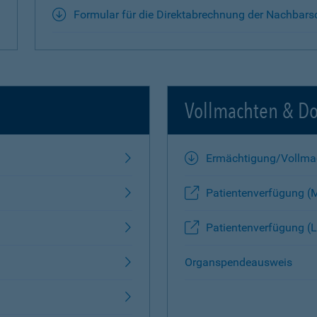
Formular für die Direktabrechnung der Nachbars
Vollmachten & D
Ermächtigung/Vollma
Patientenverfügung (
Patientenverfügung (L
Organspendeausweis