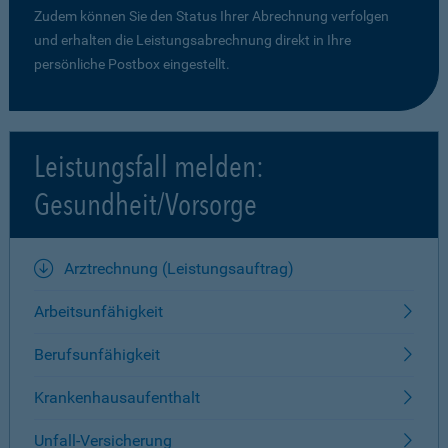
Zudem können Sie den Status Ihrer Abrechnung verfolgen
und erhalten die Leistungsabrechnung direkt in Ihre
persönliche Postbox eingestellt.
Leistungsfall melden:
Gesundheit/Vorsorge
Arztrechnung (Leistungsauftrag)
Arbeitsunfähigkeit
Berufsunfähigkeit
Krankenhausaufenthalt
Unfall-Versicherung