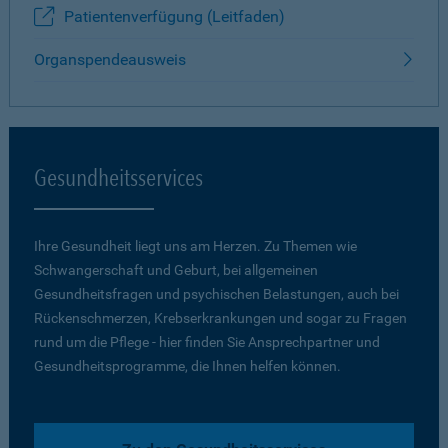
Patientenverfügung (Leitfaden)
Organspendeausweis
Gesundheitsservices
Ihre Gesundheit liegt uns am Herzen. Zu Themen wie
Schwangerschaft und Geburt, bei allgemeinen
Gesundheitsfragen und psychischen Belastungen, auch bei
Rückenschmerzen, Krebserkrankungen und sogar zu Fragen
rund um die Pflege - hier finden Sie Ansprechpartner und
Gesundheitsprogramme, die Ihnen helfen können.