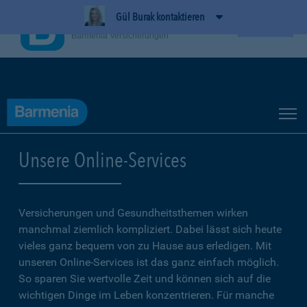
Gül Burak kontaktieren
BarmeniaApp
Ansehen
Barmenia Versicherungen
Unsere Online-Services
Versicherungen und Gesundheitsthemen wirken
manchmal ziemlich kompliziert. Dabei lässt sich heute
vieles ganz bequem von zu Hause aus erledigen. Mit
unseren Online-Services ist das ganz einfach möglich.
So sparen Sie wertvolle Zeit und können sich auf die
wichtigen Dinge im Leben konzentrieren. Für manche