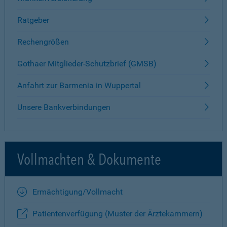
Ratgeber
Rechengrößen
Gothaer Mitglieder-Schutzbrief (GMSB)
Anfahrt zur Barmenia in Wuppertal
Unsere Bankverbindungen
Vollmachten & Dokumente
Ermächtigung/Vollmacht
Patientenverfügung (Muster der Ärztekammern)