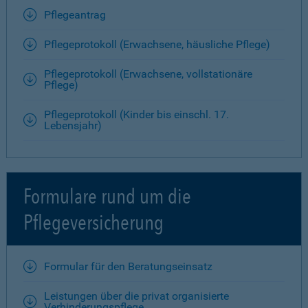
Pflegeantrag
Pflegeprotokoll (Erwachsene, häusliche Pflege)
Pflegeprotokoll (Erwachsene, vollstationäre
Pflege)
Pflegeprotokoll (Kinder bis einschl. 17.
Lebensjahr)
Formulare rund um die
Pflegeversicherung
Formular für den Beratungseinsatz
Leistungen über die privat organisierte
Verhinderungspflege