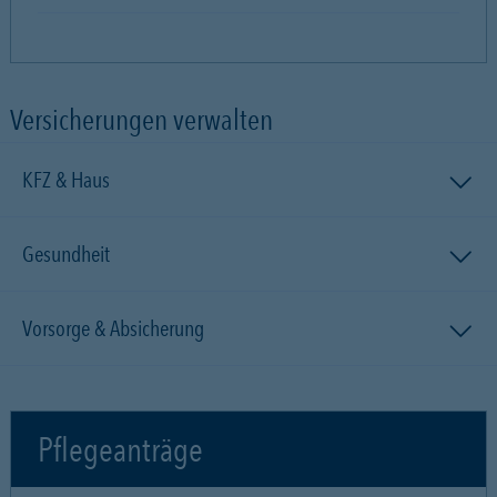
Versicherungen verwalten
KFZ & Haus
Gesundheit
Vorsorge & Absicherung
Pflegeanträge