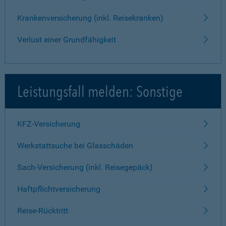
Krankenversicherung (inkl. Reisekranken)
Verlust einer Grundfähigkeit
Leistungsfall melden: Sonstige
KFZ-Versicherung
Werkstattsuche bei Glasschäden
Sach-Versicherung (inkl. Reisegepäck)
Haftpflichtversicherung
Reise-Rücktritt