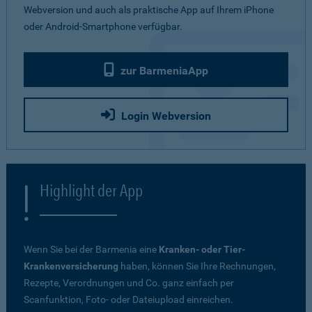
Webversion und auch als praktische App auf Ihrem iPhone
oder Android-Smartphone verfügbar.
zur BarmeniaApp
Login Webversion
Highlight der App
Wenn Sie bei der Barmenia eine
Kranken- oder Tier-
Krankenversicherung
haben, können Sie Ihre Rechnungen,
Rezepte, Verordnungen und Co. ganz einfach per
Scanfunktion, Foto- oder Dateiupload einreichen.