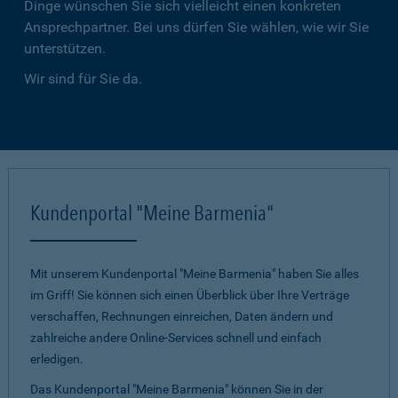
Dinge wünschen Sie sich vielleicht einen konkreten
Ansprechpartner. Bei uns dürfen Sie wählen, wie wir Sie
unterstützen.
Wir sind für Sie da.
Kundenportal "Meine Barmenia"
Mit unserem Kundenportal "Meine Barmenia" haben Sie alles
im Griff! Sie können sich einen Überblick über Ihre Verträge
verschaffen, Rechnungen einreichen, Daten ändern und
zahlreiche andere Online-Services schnell und einfach
erledigen.
Das Kundenportal "Meine Barmenia" können Sie in der