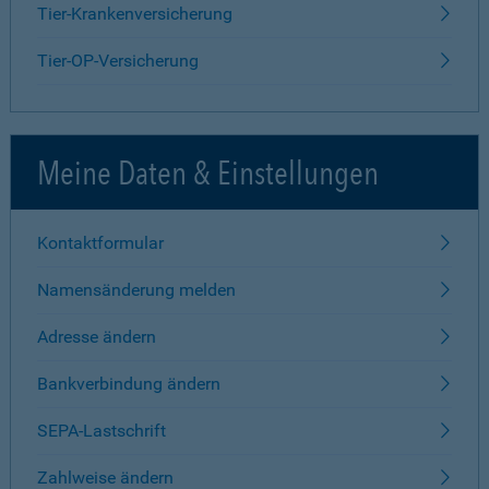
Tier-Krankenversicherung
Tier-OP-Versicherung
Meine Daten & Einstellungen
Kontaktformular
Namensänderung melden
Adresse ändern
Bankverbindung ändern
SEPA-Lastschrift
Zahlweise ändern