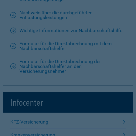
Nachweis über die durchgeführten
Entlastungsleistungen
Wichtige Informationen zur Nachbarschaftshilfe
Formular für die Direktabrechnung mit dem
Nachbarschaftshelfer
Formular für die Direktabrechnung der
Nachbarschaftshelfer an den
Versicherungsnehmer
Infocenter
KFZ-Versicherung
Krankenversicherung