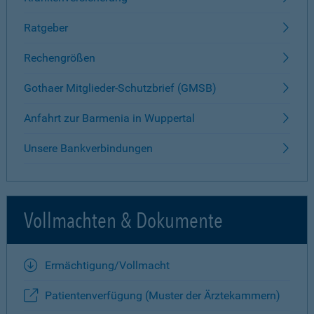
Ratgeber
Rechengrößen
Gothaer Mitglieder-Schutzbrief (GMSB)
Anfahrt zur Barmenia in Wuppertal
Unsere Bankverbindungen
Vollmachten & Dokumente
Ermächtigung/Vollmacht
Patientenverfügung (Muster der Ärztekammern)