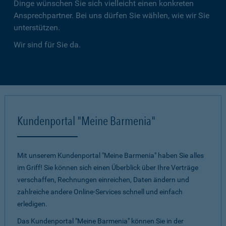
Dinge wünschen Sie sich vielleicht einen konkreten
Ansprechpartner. Bei uns dürfen Sie wählen, wie wir Sie
unterstützen.
Wir sind für Sie da.
Kundenportal "Meine Barmenia"
Mit unserem Kundenportal "Meine Barmenia" haben Sie alles
im Griff! Sie können sich einen Überblick über Ihre Verträge
verschaffen, Rechnungen einreichen, Daten ändern und
zahlreiche andere Online-Services schnell und einfach
erledigen.
Das Kundenportal "Meine Barmenia" können Sie in der