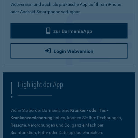
Webversion und auch als praktische App auf Ihrem iPhone
oder Android-Smartphone verfügbar.
zur BarmeniaApp
Login Webversion
Highlight der App
Wenn Sie bei der Barmenia eine
Kranken- oder Tier-
Krankenversicherung
haben, können Sie Ihre Rechnungen,
Rezepte, Verordnungen und Co. ganz einfach per
Scanfunktion, Foto- oder Dateiupload einreichen.