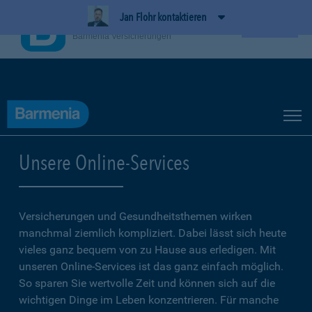
Jan Flohr kontaktieren
BarmeniaApp
Ansehen
Barmenia Versicherungen
Unsere Online-Services
Versicherungen und Gesundheitsthemen wirken
manchmal ziemlich kompliziert. Dabei lässt sich heute
vieles ganz bequem von zu Hause aus erledigen. Mit
unseren Online-Services ist das ganz einfach möglich.
So sparen Sie wertvolle Zeit und können sich auf die
wichtigen Dinge im Leben konzentrieren. Für manche