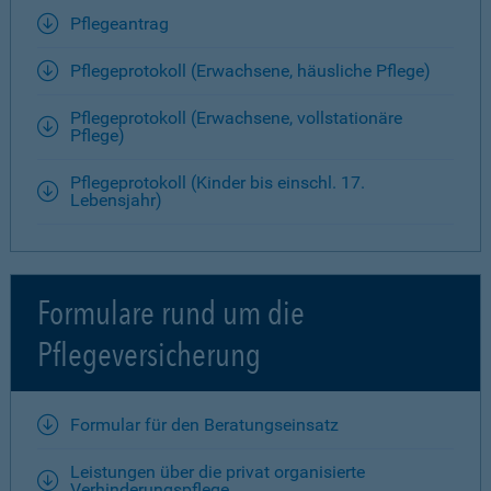
Pflegeantrag
Pflegeprotokoll (Erwachsene, häusliche Pflege)
Pflegeprotokoll (Erwachsene, vollstationäre
Pflege)
Pflegeprotokoll (Kinder bis einschl. 17.
Lebensjahr)
Formulare rund um die
Pflegeversicherung
Formular für den Beratungseinsatz
Leistungen über die privat organisierte
Verhinderungspflege