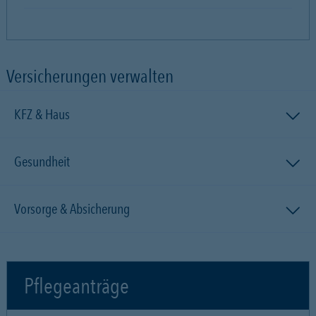
Versicherungen verwalten
KFZ & Haus
Gesundheit
Vorsorge & Absicherung
Pflegeanträge