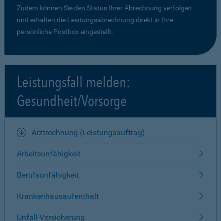
Zudem können Sie den Status Ihrer Abrechnung verfolgen
und erhalten die Leistungsabrechnung direkt in Ihre
persönliche Postbox eingestellt.
Leistungsfall melden:
Gesundheit/Vorsorge
Arztrechnung (Leistungsauftrag)
Arbeitsunfähigkeit
Berufsunfähigkeit
Krankenhausaufenthalt
Unfall-Versicherung