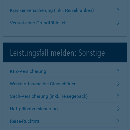
Krankenversicherung (inkl. Reisekranken)
Verlust einer Grundfähigkeit
Leistungsfall melden: Sonstige
KFZ-Versicherung
Werkstattsuche bei Glasschäden
Sach-Versicherung (inkl. Reisegepäck)
Haftpflichtversicherung
Reise-Rücktritt