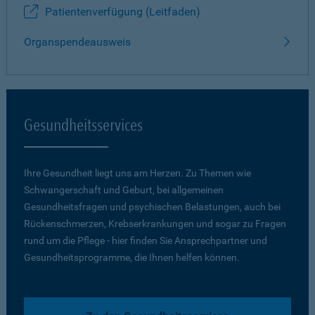
Patientenverfügung (Leitfaden)
Organspendeausweis
Gesundheitsservices
Ihre Gesundheit liegt uns am Herzen. Zu Themen wie
Schwangerschaft und Geburt, bei allgemeinen
Gesundheitsfragen und psychischen Belastungen, auch bei
Rückenschmerzen, Krebserkrankungen und sogar zu Fragen
rund um die Pflege - hier finden Sie Ansprechpartner und
Gesundheitsprogramme, die Ihnen helfen können.