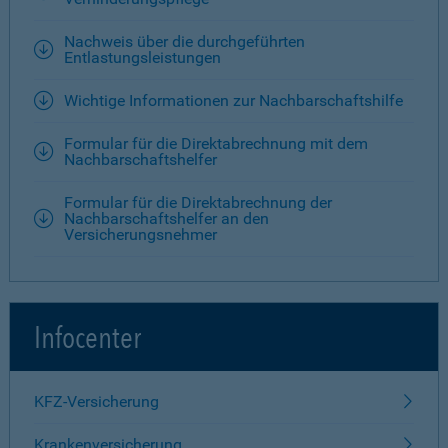
Nachweis über die durchgeführten
Entlastungsleistungen
Wichtige Informationen zur Nachbarschaftshilfe
Formular für die Direktabrechnung mit dem
Nachbarschaftshelfer
Formular für die Direktabrechnung der
Nachbarschaftshelfer an den
Versicherungsnehmer
Infocenter
KFZ-Versicherung
Krankenversicherung