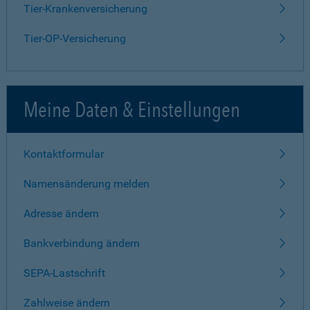
Tier-Krankenversicherung
Tier-OP-Versicherung
Meine Daten & Einstellungen
Kontaktformular
Namensänderung melden
Adresse ändern
Bankverbindung ändern
SEPA-Lastschrift
Zahlweise ändern