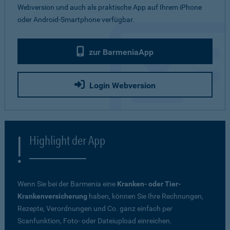
Webversion und auch als praktische App auf Ihrem iPhone
oder Android-Smartphone verfügbar.
zur BarmeniaApp
Login Webversion
Highlight der App
Wenn Sie bei der Barmenia eine
Kranken- oder Tier-
Krankenversicherung
haben, können Sie Ihre Rechnungen,
Rezepte, Verordnungen und Co. ganz einfach per
Scanfunktion, Foto- oder Dateiupload einreichen.