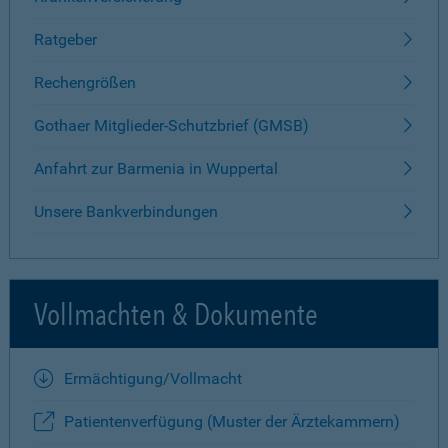
Ratgeber
Rechengrößen
Gothaer Mitglieder-Schutzbrief (GMSB)
Anfahrt zur Barmenia in Wuppertal
Unsere Bankverbindungen
Vollmachten & Dokumente
Ermächtigung/Vollmacht
Patientenverfügung (Muster der Ärztekammern)