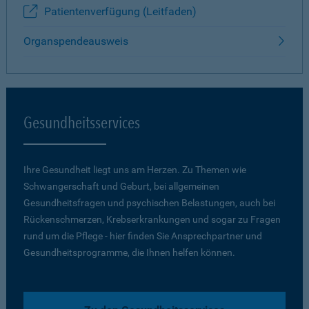
Patientenverfügung (Leitfaden)
Organspendeausweis
Gesundheitsservices
Ihre Gesundheit liegt uns am Herzen. Zu Themen wie
Schwangerschaft und Geburt, bei allgemeinen
Gesundheitsfragen und psychischen Belastungen, auch bei
Rückenschmerzen, Krebserkrankungen und sogar zu Fragen
rund um die Pflege - hier finden Sie Ansprechpartner und
Gesundheitsprogramme, die Ihnen helfen können.