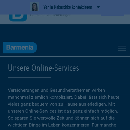
Yenin Kakuschke kontaktieren
BarmeniaApp
Ansehen
Barmenia Versicherungen
Unsere Online-Services
Versicherungen und Gesundheitsthemen wirken
manchmal ziemlich kompliziert. Dabei lässt sich heute
vieles ganz bequem von zu Hause aus erledigen. Mit
unseren Online-Services ist das ganz einfach möglich.
So sparen Sie wertvolle Zeit und können sich auf die
wichtigen Dinge im Leben konzentrieren. Für manche