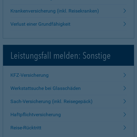
Krankenversicherung (inkl. Reisekranken)
Verlust einer Grundfähigkeit
Leistungsfall melden: Sonstige
KFZ-Versicherung
Werkstattsuche bei Glasschäden
Sach-Versicherung (inkl. Reisegepäck)
Haftpflichtversicherung
Reise-Rücktritt