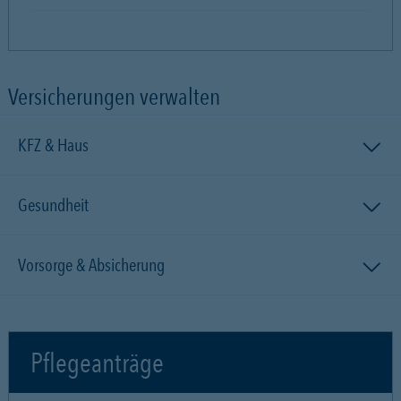
Versicherungen verwalten
KFZ & Haus
Gesundheit
Vorsorge & Absicherung
Pflegeanträge