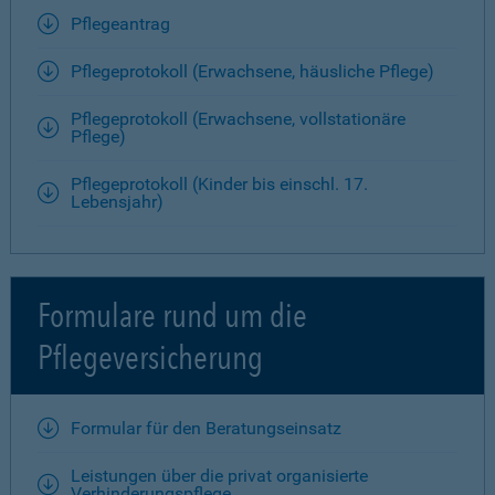
Pflegeantrag
Pflegeprotokoll (Erwachsene, häusliche Pflege)
Pflegeprotokoll (Erwachsene, vollstationäre
Pflege)
Pflegeprotokoll (Kinder bis einschl. 17.
Lebensjahr)
Formulare rund um die
Pflegeversicherung
Formular für den Beratungseinsatz
Leistungen über die privat organisierte
Verhinderungspflege