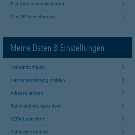
Tier-Krankenversicherung
Tier-OP-Versicherung
Meine Daten & Einstellungen
Kontaktformular
Namensänderung melden
Adresse ändern
Bankverbindung ändern
SEPA-Lastschrift
Zahlweise ändern