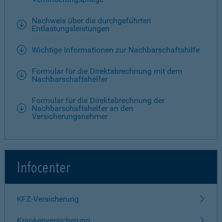
Nachweis über die durchgeführten
Entlastungsleistungen
Wichtige Informationen zur Nachbarschaftshilfe
Formular für die Direktabrechnung mit dem
Nachbarschaftshelfer
Formular für die Direktabrechnung der
Nachbarschaftshelfer an den
Versicherungsnehmer
Infocenter
KFZ-Versicherung
Krankenversicherung