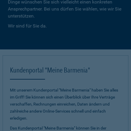
Dinge wünschen Sie sich vielleicht einen konkreten
Ansprechpartner. Bei uns dürfen Sie wählen, wie wir Sie
unterstützen.
Wir sind für Sie da.
Kundenportal "Meine Barmenia"
Mit unserem Kundenportal "Meine Barmenia" haben Sie alles
im Griff! Sie können sich einen Überblick über Ihre Verträge
verschaffen, Rechnungen einreichen, Daten ändern und
zahlreiche andere Online-Services schnell und einfach
erledigen.
Das Kundenportal "Meine Barmenia" können Sie in der