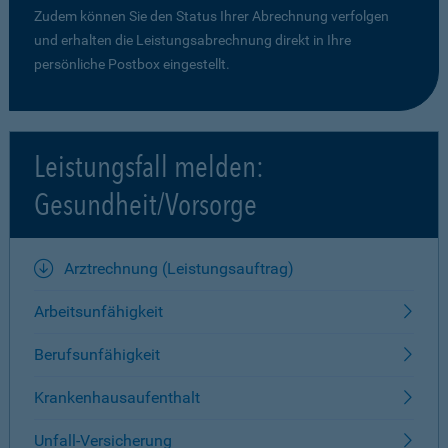
Zudem können Sie den Status Ihrer Abrechnung verfolgen
und erhalten die Leistungsabrechnung direkt in Ihre
persönliche Postbox eingestellt.
Leistungsfall melden:
Gesundheit/Vorsorge
Arztrechnung (Leistungsauftrag)
Arbeitsunfähigkeit
Berufsunfähigkeit
Krankenhausaufenthalt
Unfall-Versicherung