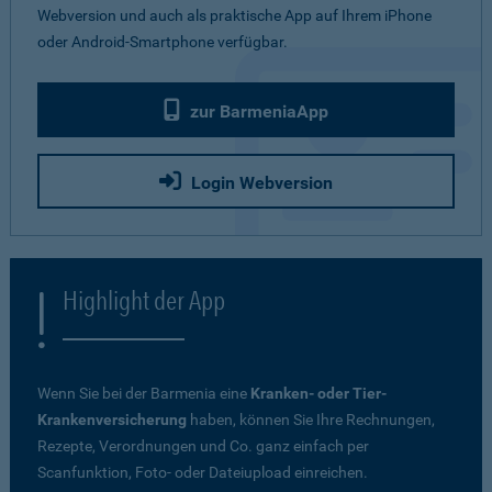
Webversion und auch als praktische App auf Ihrem iPhone
oder Android-Smartphone verfügbar.
zur BarmeniaApp
Login Webversion
Highlight der App
Wenn Sie bei der Barmenia eine
Kranken- oder Tier-
Krankenversicherung
haben, können Sie Ihre Rechnungen,
Rezepte, Verordnungen und Co. ganz einfach per
Scanfunktion, Foto- oder Dateiupload einreichen.