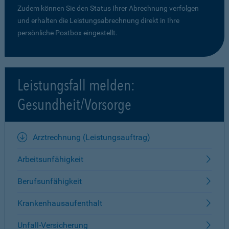
Zudem können Sie den Status Ihrer Abrechnung verfolgen
und erhalten die Leistungsabrechnung direkt in Ihre
persönliche Postbox eingestellt.
Leistungsfall melden:
Gesundheit/Vorsorge
Arztrechnung (Leistungsauftrag)
Arbeitsunfähigkeit
Berufsunfähigkeit
Krankenhausaufenthalt
Unfall-Versicherung