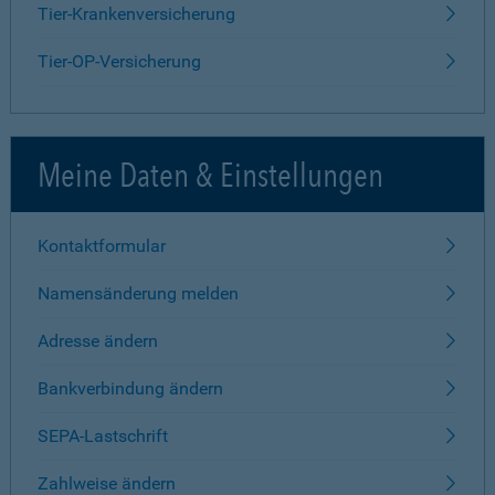
Tier-Krankenversicherung
Tier-OP-Versicherung
Meine Daten & Einstellungen
Kontaktformular
Namensänderung melden
Adresse ändern
Bankverbindung ändern
SEPA-Lastschrift
Zahlweise ändern