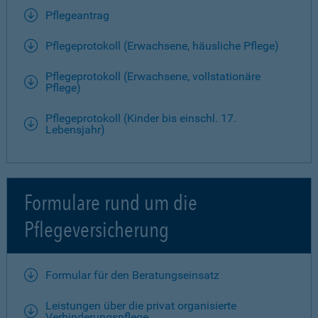
Pflegeantrag
Pflegeprotokoll (Erwachsene, häusliche Pflege)
Pflegeprotokoll (Erwachsene, vollstationäre
Pflege)
Pflegeprotokoll (Kinder bis einschl. 17.
Lebensjahr)
Formulare rund um die
Pflegeversicherung
Formular für den Beratungseinsatz
Leistungen über die privat organisierte
Verhinderungspflege