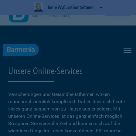
René Wyßuwa kontaktieren
BarmeniaApp
Ansehen
Barmenia Versicherungen
Unsere Online-Services
Versicherungen und Gesundheitsthemen wirken
manchmal ziemlich kompliziert. Dabei lässt sich heute
vieles ganz bequem von zu Hause aus erledigen. Mit
unseren Online-Services ist das ganz einfach möglich.
So sparen Sie wertvolle Zeit und können sich auf die
wichtigen Dinge im Leben konzentrieren. Für manche