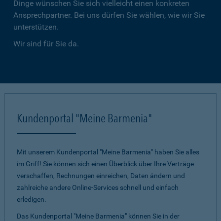
Dinge wünschen Sie sich vielleicht einen konkreten
Ansprechpartner. Bei uns dürfen Sie wählen, wie wir Sie
unterstützen.
Wir sind für Sie da.
Kundenportal "Meine Barmenia"
Mit unserem Kundenportal "Meine Barmenia" haben Sie alles
im Griff! Sie können sich einen Überblick über Ihre Verträge
verschaffen, Rechnungen einreichen, Daten ändern und
zahlreiche andere Online-Services schnell und einfach
erledigen.
Das Kundenportal "Meine Barmenia" können Sie in der