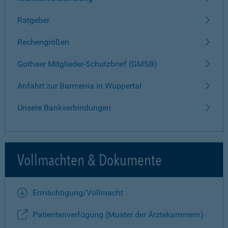
Ratgeber
Rechengrößen
Gothaer Mitglieder-Schutzbrief (GMSB)
Anfahrt zur Barmenia in Wuppertal
Unsere Bankverbindungen
Vollmachten & Dokumente
Ermächtigung/Vollmacht
Patientenverfügung (Muster der Ärztekammern)