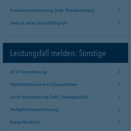
Krankenversicherung (inkl. Reisekranken)
Verlust einer Grundfähigkeit
Leistungsfall melden: Sonstige
KFZ-Versicherung
Werkstattsuche bei Glasschäden
Sach-Versicherung (inkl. Reisegepäck)
Haftpflichtversicherung
Reise-Rücktritt