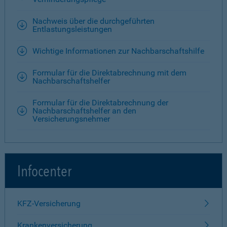
Nachweis über die durchgeführten
Entlastungsleistungen
Wichtige Informationen zur Nachbarschaftshilfe
Formular für die Direktabrechnung mit dem
Nachbarschaftshelfer
Formular für die Direktabrechnung der
Nachbarschaftshelfer an den
Versicherungsnehmer
Infocenter
KFZ-Versicherung
Krankenversicherung