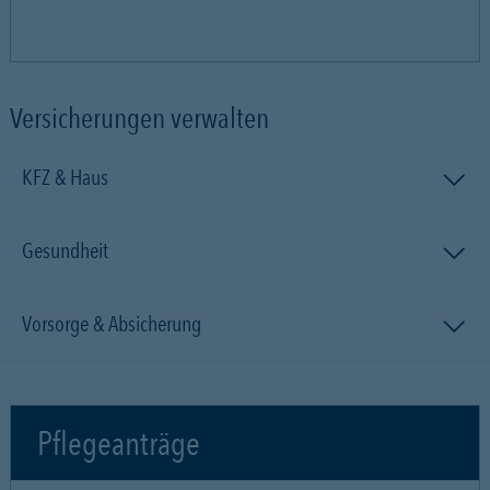
Versicherungen verwalten
KFZ & Haus
Gesundheit
Vorsorge & Absicherung
Pflegeanträge