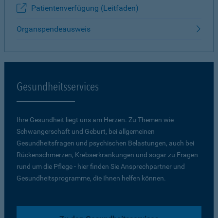
Patientenverfügung (Leitfaden)
Organspendeausweis
Gesundheitsservices
Ihre Gesundheit liegt uns am Herzen. Zu Themen wie
Schwangerschaft und Geburt, bei allgemeinen
Gesundheitsfragen und psychischen Belastungen, auch bei
Rückenschmerzen, Krebserkrankungen und sogar zu Fragen
rund um die Pflege - hier finden Sie Ansprechpartner und
Gesundheitsprogramme, die Ihnen helfen können.