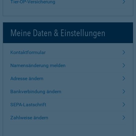
Tier-OP-Versicherung
Meine Daten & Einstellungen
Kontaktformular
Namensänderung melden
Adresse ändern
Bankverbindung ändern
SEPA-Lastschrift
Zahlweise ändern