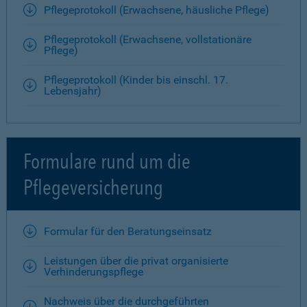
Pflegeprotokoll (Erwachsene, häusliche Pflege)
Pflegeprotokoll (Erwachsene, vollstationäre
Pflege)
Pflegeprotokoll (Kinder bis einschl. 17.
Lebensjahr)
Formulare rund um die
Pflegeversicherung
Formular für den Beratungseinsatz
Leistungen über die privat organisierte
Verhinderungspflege
Nachweis über die durchgeführten