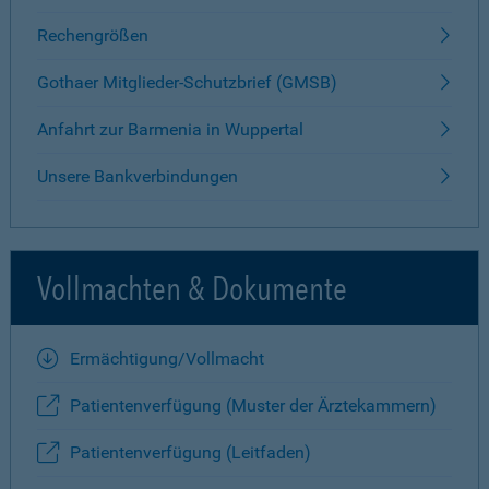
Rechengrößen
Gothaer Mitglieder-Schutzbrief (GMSB)
Anfahrt zur Barmenia in Wuppertal
Unsere Bankverbindungen
Vollmachten & Dokumente
Ermächtigung/Vollmacht
Patientenverfügung (Muster der Ärztekammern)
Patientenverfügung (Leitfaden)