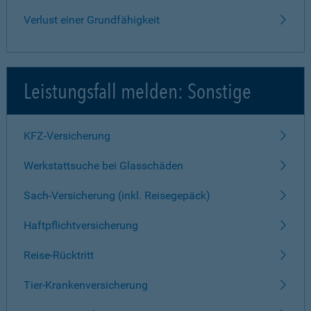
Verlust einer Grundfähigkeit
Leistungsfall melden: Sonstige
KFZ-Versicherung
Werkstattsuche bei Glasschäden
Sach-Versicherung (inkl. Reisegepäck)
Haftpflichtversicherung
Reise-Rücktritt
Tier-Krankenversicherung