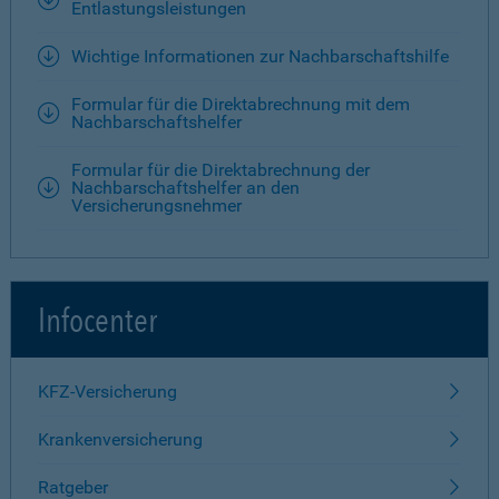
Entlastungsleistungen
Wichtige Informationen zur Nachbarschaftshilfe
Formular für die Direktabrechnung mit dem
Nachbarschaftshelfer
Formular für die Direktabrechnung der
Nachbarschaftshelfer an den
Versicherungsnehmer
Infocenter
KFZ-Versicherung
Krankenversicherung
Ratgeber