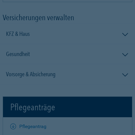
Versicherungen verwalten
KFZ & Haus
Gesundheit
Vorsorge & Absicherung
Pflegeanträge
Pflegeantrag