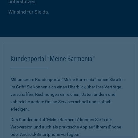
unterstützen.
Wir sind für Sie da.
Kundenportal "Meine Barmenia"
Mit unserem Kundenportal "Meine Barmenia" haben Sie alles
im Griff! Sie können sich einen Überblick über Ihre Verträge
verschaffen, Rechnungen einreichen, Daten ändern und
zahlreiche andere Online-Services schnell und einfach
erledigen.
Das Kundenportal "Meine Barmenia" können Sie in der
Webversion und auch als praktische App auf Ihrem iPhone
oder Android-Smartphone verfügbar.