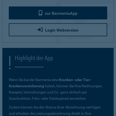
zur BarmeniaApp
Login Webversion
Highlight der App
Wenn Sie bei der Barmenia eine
Kranken- oder Tier-
Krankenversicherung
haben, können Sie Ihre Rechnungen,
Rezepte, Verordnungen und Co. ganz einfach per
Scanfunktion, Foto- oder Dateiupload einreichen.
Zudem können Sie den Status Ihrer Abrechnung verfolgen
und erhalten die Leistungsabrechnung direkt in Ihre