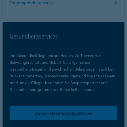
Organspendeausweis
Gesundheitsservices
Ihre Gesundheit liegt uns am Herzen. Zu Themen wie
Schwangerschaft und Geburt, bei allgemeinen
Gesundheitsfragen und psychischen Belastungen, auch bei
Rückenschmerzen, Krebserkrankungen und sogar zu Fragen
rund um die Pflege - hier finden Sie Ansprechpartner und
Gesundheitsprogramme, die Ihnen helfen können.
Zu den Gesundheitsservices