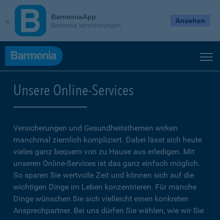
BarmeniaApp
Ansehen
Barmenia Versicherungen
Unsere Online-Services
Versicherungen und Gesundheitsthemen wirken
manchmal ziemlich kompliziert. Dabei lässt sich heute
vieles ganz bequem von zu Hause aus erledigen. Mit
unseren Online-Services ist das ganz einfach möglich.
So sparen Sie wertvolle Zeit und können sich auf die
wichtigen Dinge im Leben konzentrieren. Für manche
Dinge wünschen Sie sich vielleicht einen konkreten
Ansprechpartner. Bei uns dürfen Sie wählen, wie wir Sie