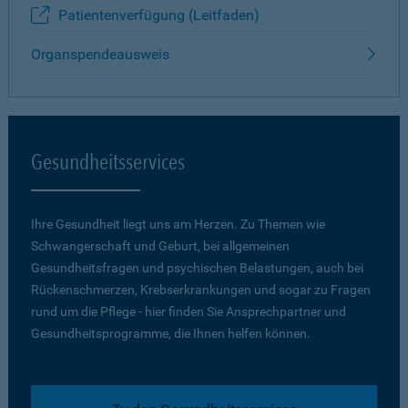
Patientenverfügung (Leitfaden)
Organspendeausweis
Gesundheitsservices
Ihre Gesundheit liegt uns am Herzen. Zu Themen wie
Schwangerschaft und Geburt, bei allgemeinen
Gesundheitsfragen und psychischen Belastungen, auch bei
Rückenschmerzen, Krebserkrankungen und sogar zu Fragen
rund um die Pflege - hier finden Sie Ansprechpartner und
Gesundheitsprogramme, die Ihnen helfen können.