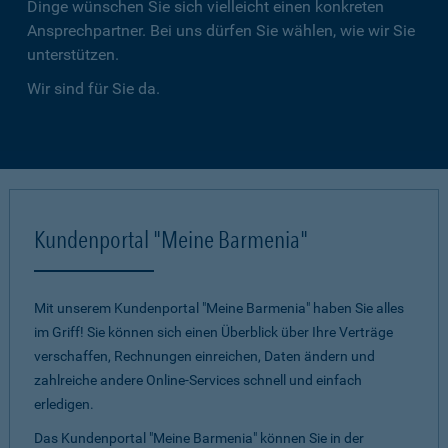
Dinge wünschen Sie sich vielleicht einen konkreten
Ansprechpartner. Bei uns dürfen Sie wählen, wie wir Sie
unterstützen.
Wir sind für Sie da.
Kundenportal "Meine Barmenia"
Mit unserem Kundenportal "Meine Barmenia" haben Sie alles
im Griff! Sie können sich einen Überblick über Ihre Verträge
verschaffen, Rechnungen einreichen, Daten ändern und
zahlreiche andere Online-Services schnell und einfach
erledigen.
Das Kundenportal "Meine Barmenia" können Sie in der