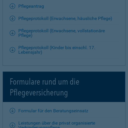
Pflegeantrag
Pflegeprotokoll (Erwachsene, häusliche Pflege)
Pflegeprotokoll (Erwachsene, vollstationäre
Pflege)
Pflegeprotokoll (Kinder bis einschl. 17.
Lebensjahr)
Formulare rund um die
Pflegeversicherung
Formular für den Beratungseinsatz
Leistungen über die privat organisierte
Verhinderungspflege