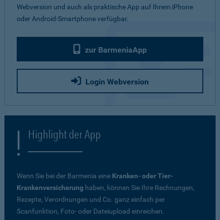
Webversion und auch als praktische App auf Ihrem iPhone
oder Android-Smartphone verfügbar.
zur BarmeniaApp
Login Webversion
Highlight der App
Wenn Sie bei der Barmenia eine
Kranken- oder Tier-
Krankenversicherung
haben, können Sie Ihre Rechnungen,
Rezepte, Verordnungen und Co. ganz einfach per
Scanfunktion, Foto- oder Dateiupload einreichen.