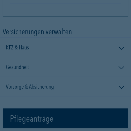
Versicherungen verwalten
KFZ & Haus
Gesundheit
Vorsorge & Absicherung
Pflegeanträge