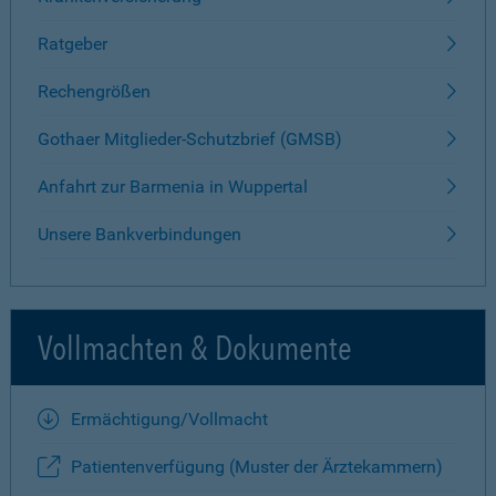
Ratgeber
Rechengrößen
Gothaer Mitglieder-Schutzbrief (GMSB)
Anfahrt zur Barmenia in Wuppertal
Unsere Bankverbindungen
Vollmachten & Dokumente
Ermächtigung/Vollmacht
Patientenverfügung (Muster der Ärztekammern)