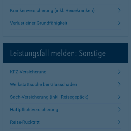
Krankenversicherung (inkl. Reisekranken)
Verlust einer Grundfähigkeit
Leistungsfall melden: Sonstige
KFZ-Versicherung
Werkstattsuche bei Glasschäden
Sach-Versicherung (inkl. Reisegepäck)
Haftpflichtversicherung
Reise-Rücktritt