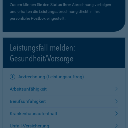
Zudem können Sie den Status Ihrer Abrechnung verfolgen
und erhalten die Leistungsabrechnung direkt in Ihre
persönliche Postbox eingestellt.
Leistungsfall melden:
Gesundheit/Vorsorge
Arztrechnung (Leistungsauftrag)
Arbeitsunfähigkeit
Berufsunfähigkeit
Krankenhausaufenthalt
Unfall-Versicherung