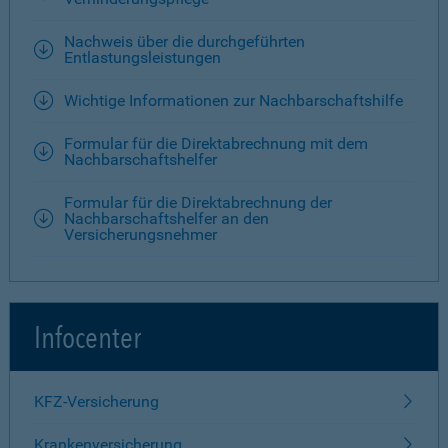
Nachweis über die durchgeführten
Entlastungsleistungen
Wichtige Informationen zur Nachbarschaftshilfe
Formular für die Direktabrechnung mit dem
Nachbarschaftshelfer
Formular für die Direktabrechnung der
Nachbarschaftshelfer an den
Versicherungsnehmer
Infocenter
KFZ-Versicherung
Krankenversicherung