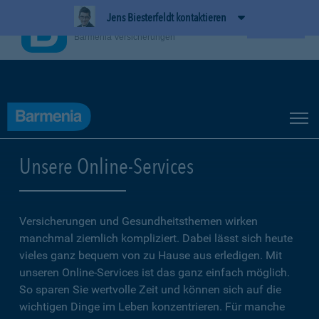
Jens Biesterfeldt kontaktieren
BarmeniaApp
Ansehen
Barmenia Versicherungen
Unsere Online-Services
Versicherungen und Gesundheitsthemen wirken
manchmal ziemlich kompliziert. Dabei lässt sich heute
vieles ganz bequem von zu Hause aus erledigen. Mit
unseren Online-Services ist das ganz einfach möglich.
So sparen Sie wertvolle Zeit und können sich auf die
wichtigen Dinge im Leben konzentrieren. Für manche