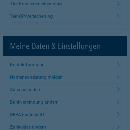
Tier-Krankenversicherung
Tier-OP-Versicherung
Meine Daten & Einstellungen
Kontaktformular
Namensänderung melden
Adresse ändern
Bankverbindung ändern
SEPA-Lastschrift
Zahlweise ändern