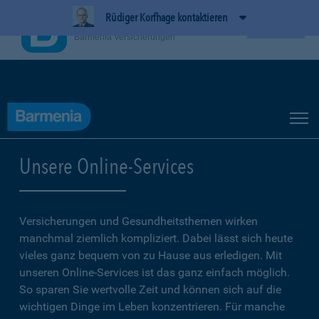
Rüdiger Korfhage kontaktieren
BarmeniaApp
Ansehen
Barmenia Versicherungen
Unsere Online-Services
Versicherungen und Gesundheitsthemen wirken
manchmal ziemlich kompliziert. Dabei lässt sich heute
vieles ganz bequem von zu Hause aus erledigen. Mit
unseren Online-Services ist das ganz einfach möglich.
So sparen Sie wertvolle Zeit und können sich auf die
wichtigen Dinge im Leben konzentrieren. Für manche