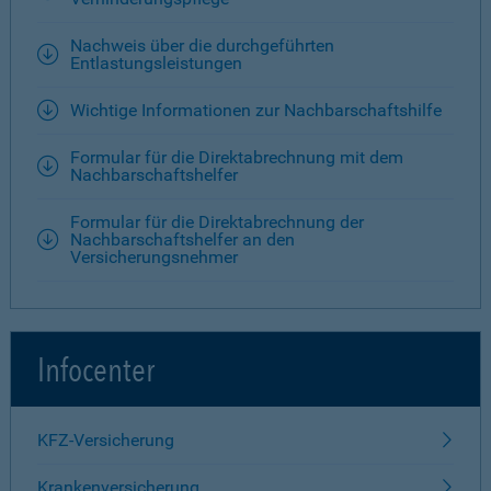
Nachweis über die durchgeführten
Entlastungsleistungen
Wichtige Informationen zur Nachbarschaftshilfe
Formular für die Direktabrechnung mit dem
Nachbarschaftshelfer
Formular für die Direktabrechnung der
Nachbarschaftshelfer an den
Versicherungsnehmer
Infocenter
KFZ-Versicherung
Krankenversicherung