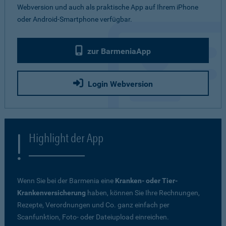
Webversion und auch als praktische App auf Ihrem iPhone
oder Android-Smartphone verfügbar.
zur BarmeniaApp
Login Webversion
Highlight der App
Wenn Sie bei der Barmenia eine
Kranken- oder Tier-
Krankenversicherung
haben, können Sie Ihre Rechnungen,
Rezepte, Verordnungen und Co. ganz einfach per
Scanfunktion, Foto- oder Dateiupload einreichen.