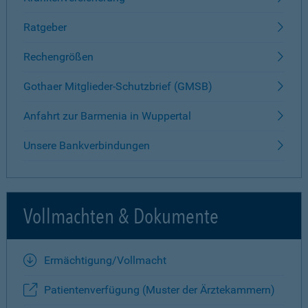
Ratgeber
Rechengrößen
Gothaer Mitglieder-Schutzbrief (GMSB)
Anfahrt zur Barmenia in Wuppertal
Unsere Bankverbindungen
Vollmachten & Dokumente
Ermächtigung/Vollmacht
Patientenverfügung (Muster der Ärztekammern)