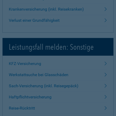
Krankenversicherung (inkl. Reisekranken)
Verlust einer Grundfähigkeit
Leistungsfall melden: Sonstige
KFZ-Versicherung
Werkstattsuche bei Glasschäden
Sach-Versicherung (inkl. Reisegepäck)
Haftpflichtversicherung
Reise-Rücktritt