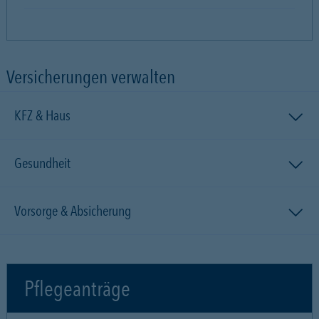
Versicherungen verwalten
KFZ & Haus
Gesundheit
Vorsorge & Absicherung
Pflegeanträge