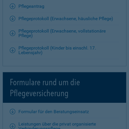
Pflegeantrag
Pflegeprotokoll (Erwachsene, häusliche Pflege)
Pflegeprotokoll (Erwachsene, vollstationäre
Pflege)
Pflegeprotokoll (Kinder bis einschl. 17.
Lebensjahr)
Formulare rund um die
Pflegeversicherung
Formular für den Beratungseinsatz
Leistungen über die privat organisierte
Verhinderungspflege