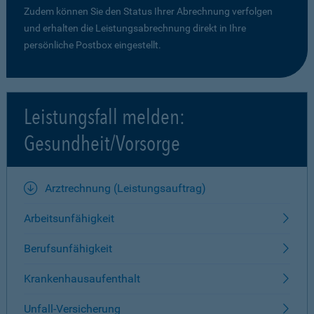
Zudem können Sie den Status Ihrer Abrechnung verfolgen
und erhalten die Leistungsabrechnung direkt in Ihre
persönliche Postbox eingestellt.
Leistungsfall melden:
Gesundheit/Vorsorge
Arztrechnung (Leistungsauftrag)
Arbeitsunfähigkeit
Berufsunfähigkeit
Krankenhausaufenthalt
Unfall-Versicherung