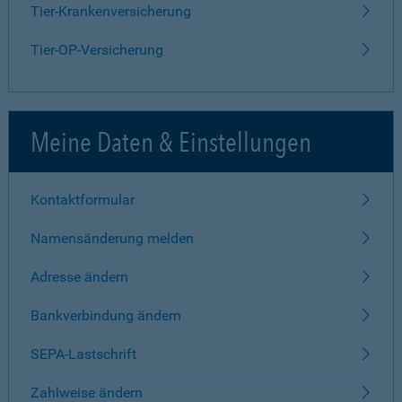
Tier-Krankenversicherung
Tier-OP-Versicherung
Meine Daten & Einstellungen
Kontaktformular
Namensänderung melden
Adresse ändern
Bankverbindung ändern
SEPA-Lastschrift
Zahlweise ändern