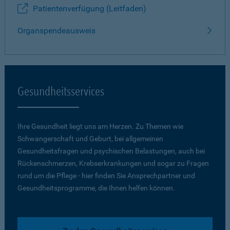
Patientenverfügung (Leitfaden)
Organspendeausweis
Gesundheitsservices
Ihre Gesundheit liegt uns am Herzen. Zu Themen wie
Schwangerschaft und Geburt, bei allgemeinen
Gesundheitsfragen und psychischen Belastungen, auch bei
Rückenschmerzen, Krebserkrankungen und sogar zu Fragen
rund um die Pflege - hier finden Sie Ansprechpartner und
Gesundheitsprogramme, die Ihnen helfen können.