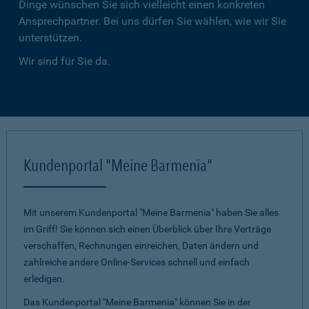
Dinge wünschen Sie sich vielleicht einen konkreten
Ansprechpartner. Bei uns dürfen Sie wählen, wie wir Sie
unterstützen.
Wir sind für Sie da.
Kundenportal "Meine Barmenia"
Mit unserem Kundenportal "Meine Barmenia" haben Sie alles
im Griff! Sie können sich einen Überblick über Ihre Verträge
verschaffen, Rechnungen einreichen, Daten ändern und
zahlreiche andere Online-Services schnell und einfach
erledigen.
Das Kundenportal "Meine Barmenia" können Sie in der