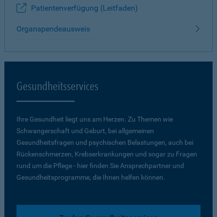
Patientenverfügung (Leitfaden)
Organspendeausweis
Gesundheitsservices
Ihre Gesundheit liegt uns am Herzen. Zu Themen wie
Schwangerschaft und Geburt, bei allgemeinen
Gesundheitsfragen und psychischen Belastungen, auch bei
Rückenschmerzen, Krebserkrankungen und sogar zu Fragen
rund um die Pflege - hier finden Sie Ansprechpartner und
Gesundheitsprogramme, die Ihnen helfen können.