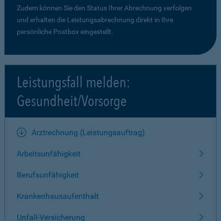
Zudem können Sie den Status Ihrer Abrechnung verfolgen
und erhalten die Leistungsabrechnung direkt in Ihre
persönliche Postbox eingestellt.
Leistungsfall melden:
Gesundheit/Vorsorge
Arztrechnung (Leistungsauftrag)
Arbeitsunfähigkeit
Berufsunfähigkeit
Krankenhausaufenthalt
Unfall-Versicherung