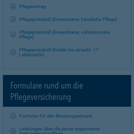
Pflegeantrag
Pflegeprotokoll (Erwachsene, häusliche Pflege)
Pflegeprotokoll (Erwachsene, vollstationäre
Pflege)
Pflegeprotokoll (Kinder bis einschl. 17.
Lebensjahr)
Formulare rund um die
Pflegeversicherung
Formular für den Beratungseinsatz
Leistungen über die privat organisierte
Verhinderungspflege