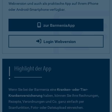
Webversion und auch als praktische App auf Ihrem iPhone
oder Android-Smartphone verfügbar.
zur BarmeniaApp
Login Webversion
Highlight der App
Wenn Sie bei der Barmenia eine
Kranken- oder Tier-
Krankenversicherung
haben, können Sie Ihre Rechnungen,
Rezepte, Verordnungen und Co. ganz einfach per
Scanfunktion, Foto- oder Dateiupload einreichen.