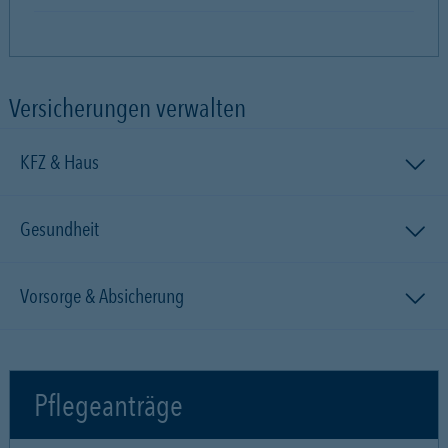
Versicherungen verwalten
KFZ & Haus
Gesundheit
Vorsorge & Absicherung
Pflegeanträge