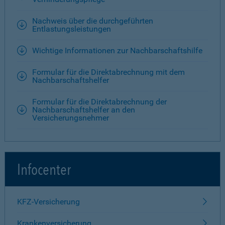
Nachweis über die durchgeführten
Entlastungsleistungen
Wichtige Informationen zur Nachbarschaftshilfe
Formular für die Direktabrechnung mit dem
Nachbarschaftshelfer
Formular für die Direktabrechnung der
Nachbarschaftshelfer an den
Versicherungsnehmer
Infocenter
KFZ-Versicherung
Krankenversicherung