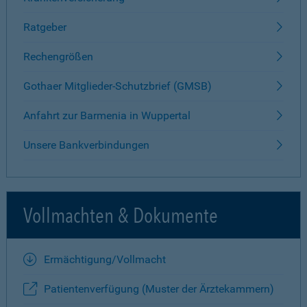
Ratgeber
Rechengrößen
Gothaer Mitglieder-Schutzbrief (GMSB)
Anfahrt zur Barmenia in Wuppertal
Unsere Bankverbindungen
Vollmachten & Dokumente
Ermächtigung/Vollmacht
Patientenverfügung (Muster der Ärztekammern)