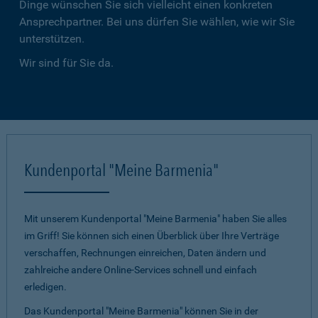
Dinge wünschen Sie sich vielleicht einen konkreten
Ansprechpartner. Bei uns dürfen Sie wählen, wie wir Sie
unterstützen.
Wir sind für Sie da.
Kundenportal "Meine Barmenia"
Mit unserem Kundenportal "Meine Barmenia" haben Sie alles
im Griff! Sie können sich einen Überblick über Ihre Verträge
verschaffen, Rechnungen einreichen, Daten ändern und
zahlreiche andere Online-Services schnell und einfach
erledigen.
Das Kundenportal "Meine Barmenia" können Sie in der