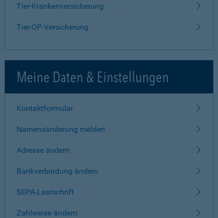
Tier-Krankenversicherung
Tier-OP-Versicherung
Meine Daten & Einstellungen
Kontaktformular
Namensänderung melden
Adresse ändern
Bankverbindung ändern
SEPA-Lastschrift
Zahlweise ändern