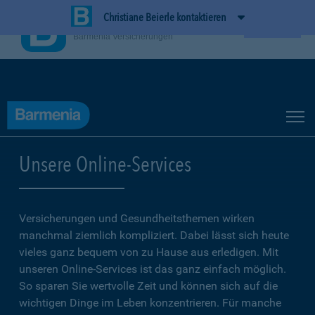
Christiane Beierle kontaktieren
BarmeniaApp
Ansehen
Barmenia Versicherungen
Unsere Online-Services
Versicherungen und Gesundheitsthemen wirken
manchmal ziemlich kompliziert. Dabei lässt sich heute
vieles ganz bequem von zu Hause aus erledigen. Mit
unseren Online-Services ist das ganz einfach möglich.
So sparen Sie wertvolle Zeit und können sich auf die
wichtigen Dinge im Leben konzentrieren. Für manche