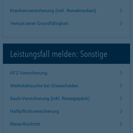
Krankenversicherung (inkl. Reisekranken)
Verlust einer Grundfähigkeit
Leistungsfall melden: Sonstige
KFZ-Versicherung
Werkstattsuche bei Glasschäden
Sach-Versicherung (inkl. Reisegepäck)
Haftpflichtversicherung
Reise-Rücktritt