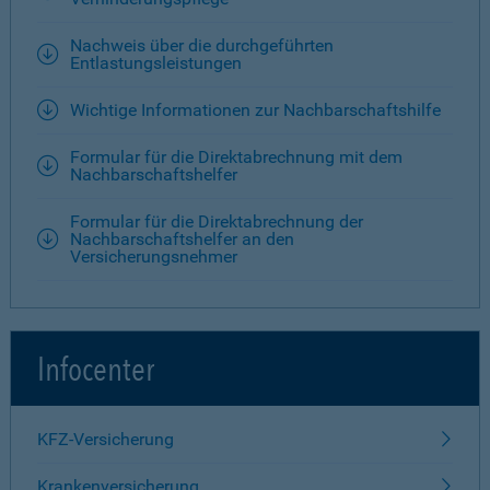
Nachweis über die durchgeführten
Entlastungsleistungen
Wichtige Informationen zur Nachbarschaftshilfe
Formular für die Direktabrechnung mit dem
Nachbarschaftshelfer
Formular für die Direktabrechnung der
Nachbarschaftshelfer an den
Versicherungsnehmer
Infocenter
KFZ-Versicherung
Krankenversicherung