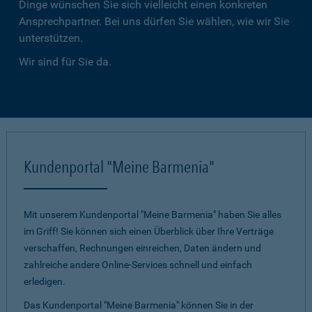
Dinge wünschen Sie sich vielleicht einen konkreten
Ansprechpartner. Bei uns dürfen Sie wählen, wie wir Sie
unterstützen.
Wir sind für Sie da.
Kundenportal "Meine Barmenia"
Mit unserem Kundenportal "Meine Barmenia" haben Sie alles
im Griff! Sie können sich einen Überblick über Ihre Verträge
verschaffen, Rechnungen einreichen, Daten ändern und
zahlreiche andere Online-Services schnell und einfach
erledigen.
Das Kundenportal "Meine Barmenia" können Sie in der