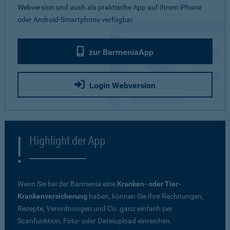
Webversion und auch als praktische App auf Ihrem iPhone
oder Android-Smartphone verfügbar.
zur BarmeniaApp
Login Webversion
Highlight der App
Wenn Sie bei der Barmenia eine
Kranken- oder Tier-
Krankenversicherung
haben, können Sie Ihre Rechnungen,
Rezepte, Verordnungen und Co. ganz einfach per
Scanfunktion, Foto- oder Dateiupload einreichen.