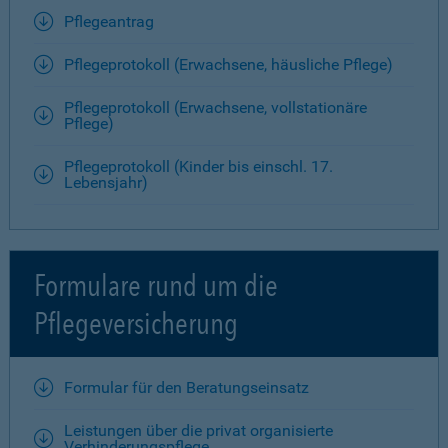
Pflegeantrag
Pflegeprotokoll (Erwachsene, häusliche Pflege)
Pflegeprotokoll (Erwachsene, vollstationäre
Pflege)
Pflegeprotokoll (Kinder bis einschl. 17.
Lebensjahr)
Formulare rund um die
Pflegeversicherung
Formular für den Beratungseinsatz
Leistungen über die privat organisierte
Verhinderungspflege