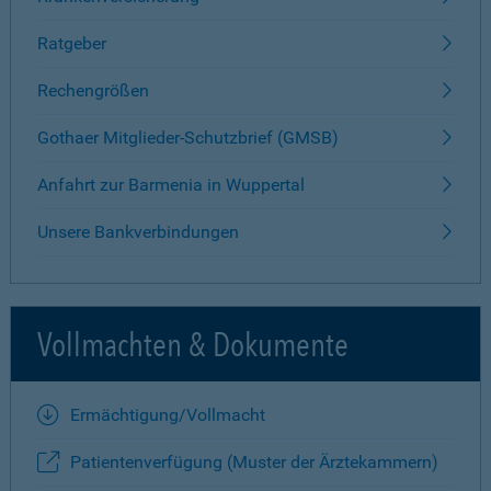
Ratgeber
Rechengrößen
Gothaer Mitglieder-Schutzbrief (GMSB)
Anfahrt zur Barmenia in Wuppertal
Unsere Bankverbindungen
Vollmachten & Dokumente
Ermächtigung/Vollmacht
Patientenverfügung (Muster der Ärztekammern)