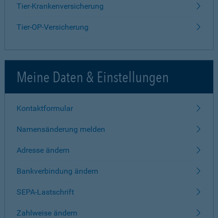
Tier-Krankenversicherung
Tier-OP-Versicherung
Meine Daten & Einstellungen
Kontaktformular
Namensänderung melden
Adresse ändern
Bankverbindung ändern
SEPA-Lastschrift
Zahlweise ändern