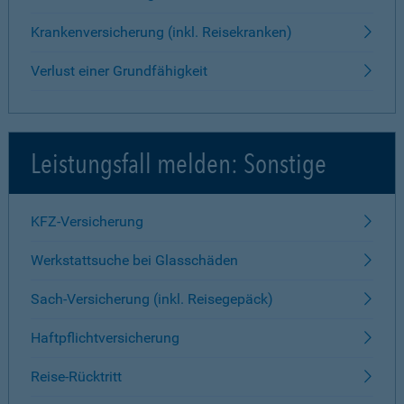
Krankenversicherung (inkl. Reisekranken)
Verlust einer Grundfähigkeit
Leistungsfall melden: Sonstige
KFZ-Versicherung
Werkstattsuche bei Glasschäden
Sach-Versicherung (inkl. Reisegepäck)
Haftpflichtversicherung
Reise-Rücktritt