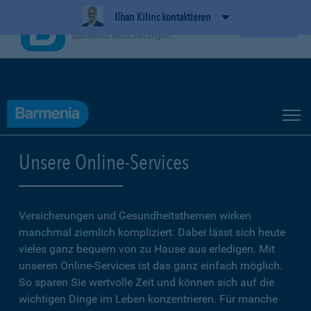
Ilhan Kilinc kontaktieren
BarmeniaApp
Ansehen
Barmenia Versicherungen
Unsere Online-Services
Versicherungen und Gesundheitsthemen wirken
manchmal ziemlich kompliziert. Dabei lässt sich heute
vieles ganz bequem von zu Hause aus erledigen. Mit
unseren Online-Services ist das ganz einfach möglich.
So sparen Sie wertvolle Zeit und können sich auf die
wichtigen Dinge im Leben konzentrieren. Für manche