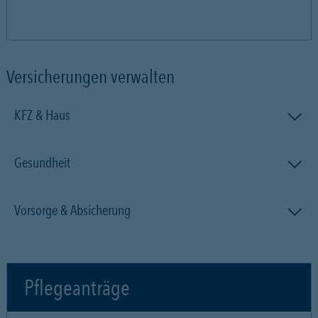
Versicherungen verwalten
KFZ & Haus
Gesundheit
Vorsorge & Absicherung
Pflegeanträge