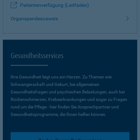
Patientenverfügung (Leitfaden)
Organspendeausweis
Gesundheitsservices
Ihre Gesundheit liegt uns am Herzen. Zu Themen wie
Schwangerschaft und Geburt, bei allgemeinen
Gesundheitsfragen und psychischen Belastungen, auch bei
Rückenschmerzen, Krebserkrankungen und sogar zu Fragen
rund um die Pflege - hier finden Sie Ansprechpartner und
Gesundheitsprogramme, die Ihnen helfen können.