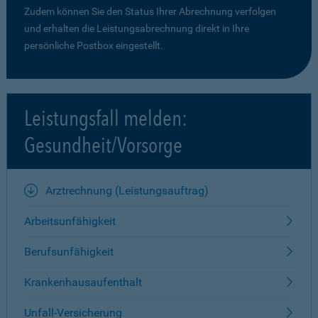
Zudem können Sie den Status Ihrer Abrechnung verfolgen
und erhalten die Leistungsabrechnung direkt in Ihre
persönliche Postbox eingestellt.
Leistungsfall melden:
Gesundheit/Vorsorge
Arztrechnung (Leistungsauftrag)
Arbeitsunfähigkeit
Berufsunfähigkeit
Krankenhausaufenthalt
Unfall-Versicherung