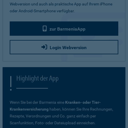
Webversion und auch als praktische App auf Ihrem iPhone
oder Android-Smartphone verfügbar.
zur BarmeniaApp
Login Webversion
Highlight der App
Wenn Sie bei der Barmenia eine
Kranken- oder Tier-
Krankenversicherung
haben, können Sie Ihre Rechnungen,
Rezepte, Verordnungen und Co. ganz einfach per
Scanfunktion, Foto- oder Dateiupload einreichen.