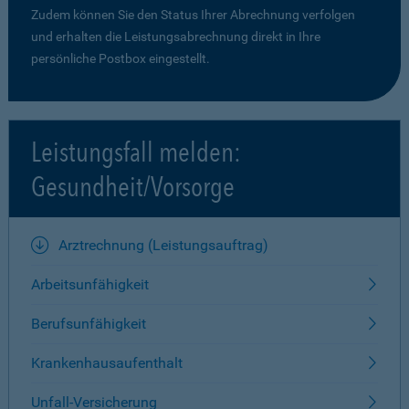
Zudem können Sie den Status Ihrer Abrechnung verfolgen
und erhalten die Leistungsabrechnung direkt in Ihre
persönliche Postbox eingestellt.
Leistungsfall melden:
Gesundheit/Vorsorge
Arztrechnung (Leistungsauftrag)
Arbeitsunfähigkeit
Berufsunfähigkeit
Krankenhausaufenthalt
Unfall-Versicherung