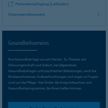
Patientenverfügung (Leitfaden)
Organspendeausweis
Gesundheitsservices
Ihre Gesundheit liegt uns am Herzen. Zu Themen wie
Schwangerschaft und Geburt, bei allgemeinen
Gesundheitsfragen und psychischen Belastungen, auch bei
Rückenschmerzen, Krebserkrankungen und sogar zu Fragen
rund um die Pflege - hier finden Sie Ansprechpartner und
Gesundheitsprogramme, die Ihnen helfen können.