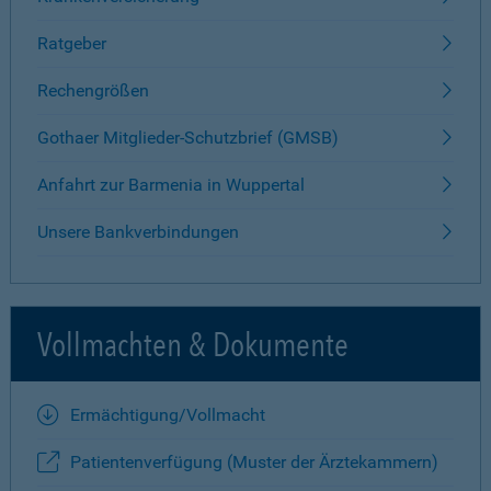
Ratgeber
Rechengrößen
Gothaer Mitglieder-Schutzbrief (GMSB)
Anfahrt zur Barmenia in Wuppertal
Unsere Bankverbindungen
Vollmachten & Dokumente
Ermächtigung/Vollmacht
Patientenverfügung (Muster der Ärztekammern)