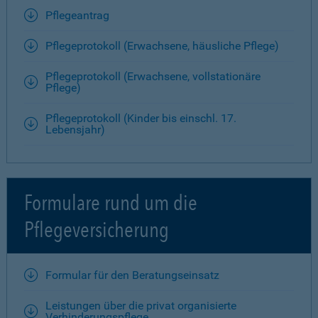
Pflegeantrag
Pflegeprotokoll (Erwachsene, häusliche Pflege)
Pflegeprotokoll (Erwachsene, vollstationäre
Pflege)
Pflegeprotokoll (Kinder bis einschl. 17.
Lebensjahr)
Formulare rund um die
Pflegeversicherung
Formular für den Beratungseinsatz
Leistungen über die privat organisierte
Verhinderungspflege