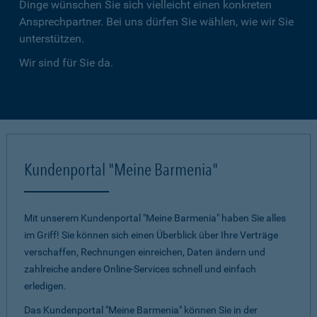
Dinge wünschen Sie sich vielleicht einen konkreten
Ansprechpartner. Bei uns dürfen Sie wählen, wie wir Sie
unterstützen.
Wir sind für Sie da.
Kundenportal "Meine Barmenia"
Mit unserem Kundenportal "Meine Barmenia" haben Sie alles
im Griff! Sie können sich einen Überblick über Ihre Verträge
verschaffen, Rechnungen einreichen, Daten ändern und
zahlreiche andere Online-Services schnell und einfach
erledigen.
Das Kundenportal "Meine Barmenia" können Sie in der