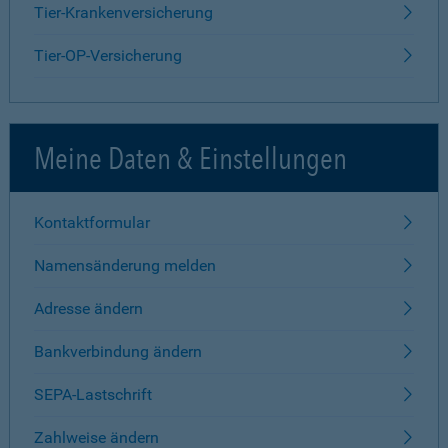
Tier-Krankenversicherung
Tier-OP-Versicherung
Meine Daten & Einstellungen
Kontaktformular
Namensänderung melden
Adresse ändern
Bankverbindung ändern
SEPA-Lastschrift
Zahlweise ändern