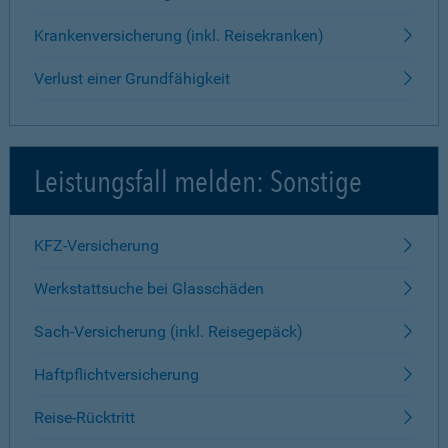
Krankenversicherung (inkl. Reisekranken)
Verlust einer Grundfähigkeit
Leistungsfall melden: Sonstige
KFZ-Versicherung
Werkstattsuche bei Glasschäden
Sach-Versicherung (inkl. Reisegepäck)
Haftpflichtversicherung
Reise-Rücktritt