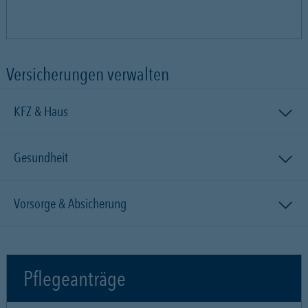
Versicherungen verwalten
KFZ & Haus
Gesundheit
Vorsorge & Absicherung
Pflegeanträge