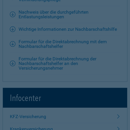
Nachweis über die durchgeführten
Entlastungsleistungen
Wichtige Informationen zur Nachbarschaftshilfe
Formular für die Direktabrechnung mit dem
Nachbarschaftshelfer
Formular für die Direktabrechnung der
Nachbarschaftshelfer an den
Versicherungsnehmer
Infocenter
KFZ-Versicherung
Krankenversicherung