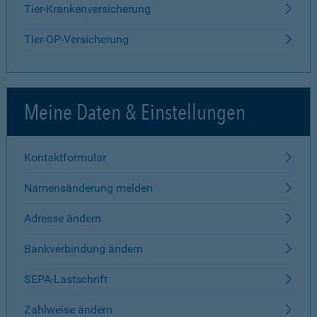
Tier-Krankenversicherung
Tier-OP-Versicherung
Meine Daten & Einstellungen
Kontaktformular
Namensänderung melden
Adresse ändern
Bankverbindung ändern
SEPA-Lastschrift
Zahlweise ändern