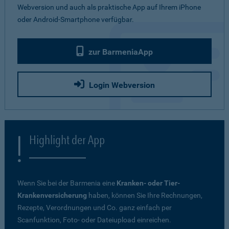
Webversion und auch als praktische App auf Ihrem iPhone
oder Android-Smartphone verfügbar.
zur BarmeniaApp
Login Webversion
Highlight der App
Wenn Sie bei der Barmenia eine
Kranken- oder Tier-
Krankenversicherung
haben, können Sie Ihre Rechnungen,
Rezepte, Verordnungen und Co. ganz einfach per
Scanfunktion, Foto- oder Dateiupload einreichen.