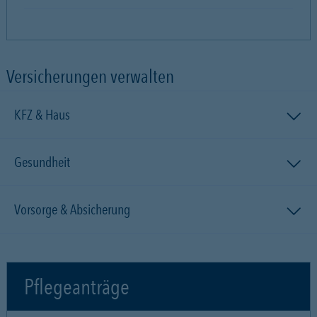
Versicherungen verwalten
KFZ & Haus
Gesundheit
Vorsorge & Absicherung
Pflegeanträge