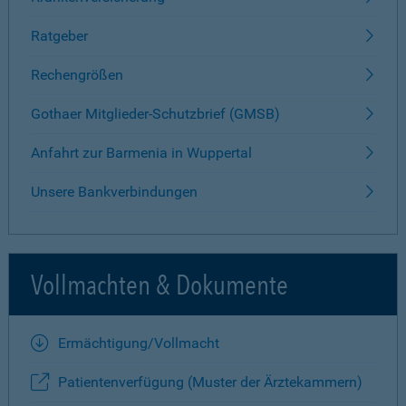
Ratgeber
Rechengrößen
Gothaer Mitglieder-Schutzbrief (GMSB)
Anfahrt zur Barmenia in Wuppertal
Unsere Bankverbindungen
Vollmachten & Dokumente
Ermächtigung/Vollmacht
Patientenverfügung (Muster der Ärztekammern)