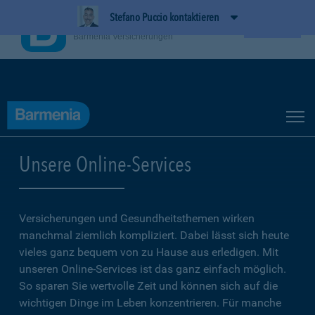
Stefano Puccio kontaktieren
BarmeniaApp
Ansehen
Barmenia Versicherungen
Unsere Online-Services
Versicherungen und Gesundheitsthemen wirken
manchmal ziemlich kompliziert. Dabei lässt sich heute
vieles ganz bequem von zu Hause aus erledigen. Mit
unseren Online-Services ist das ganz einfach möglich.
So sparen Sie wertvolle Zeit und können sich auf die
wichtigen Dinge im Leben konzentrieren. Für manche