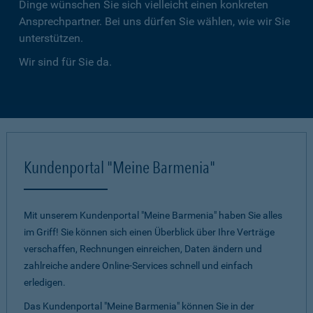
Dinge wünschen Sie sich vielleicht einen konkreten
Ansprechpartner. Bei uns dürfen Sie wählen, wie wir Sie
unterstützen.
Wir sind für Sie da.
Kundenportal "Meine Barmenia"
Mit unserem Kundenportal "Meine Barmenia" haben Sie alles
im Griff! Sie können sich einen Überblick über Ihre Verträge
verschaffen, Rechnungen einreichen, Daten ändern und
zahlreiche andere Online-Services schnell und einfach
erledigen.
Das Kundenportal "Meine Barmenia" können Sie in der