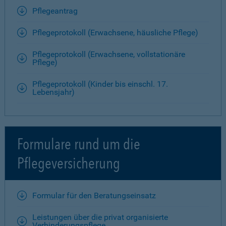
Pflegeantrag
Pflegeprotokoll (Erwachsene, häusliche Pflege)
Pflegeprotokoll (Erwachsene, vollstationäre
Pflege)
Pflegeprotokoll (Kinder bis einschl. 17.
Lebensjahr)
Formulare rund um die
Pflegeversicherung
Formular für den Beratungseinsatz
Leistungen über die privat organisierte
Verhinderungspflege