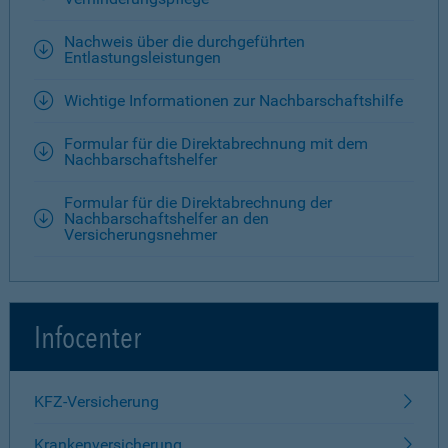
Nachweis über die durchgeführten
Entlastungsleistungen
Wichtige Informationen zur Nachbarschaftshilfe
Formular für die Direktabrechnung mit dem
Nachbarschaftshelfer
Formular für die Direktabrechnung der
Nachbarschaftshelfer an den
Versicherungsnehmer
Infocenter
KFZ-Versicherung
Krankenversicherung