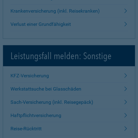
Krankenversicherung (inkl. Reisekranken)
Verlust einer Grundfähigkeit
Leistungsfall melden: Sonstige
KFZ-Versicherung
Werkstattsuche bei Glasschäden
Sach-Versicherung (inkl. Reisegepäck)
Haftpflichtversicherung
Reise-Rücktritt