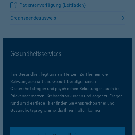
Patientenverfügung (Leitfaden)
Organspendeausweis
Gesundheitsservices
Ihre Gesundheit liegt uns am Herzen. Zu Themen wie
Schwangerschaft und Geburt, bei allgemeinen
Gesundheitsfragen und psychischen Belastungen, auch bei
Rückenschmerzen, Krebserkrankungen und sogar zu Fragen
rund um die Pflege - hier finden Sie Ansprechpartner und
Gesundheitsprogramme, die Ihnen helfen können.