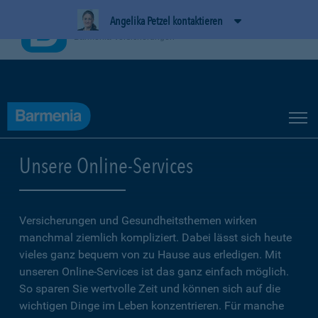
Angelika Petzel kontaktieren
BarmeniaApp
Ansehen
Barmenia Versicherungen
Unsere Online-Services
Versicherungen und Gesundheitsthemen wirken
manchmal ziemlich kompliziert. Dabei lässt sich heute
vieles ganz bequem von zu Hause aus erledigen. Mit
unseren Online-Services ist das ganz einfach möglich.
So sparen Sie wertvolle Zeit und können sich auf die
wichtigen Dinge im Leben konzentrieren. Für manche