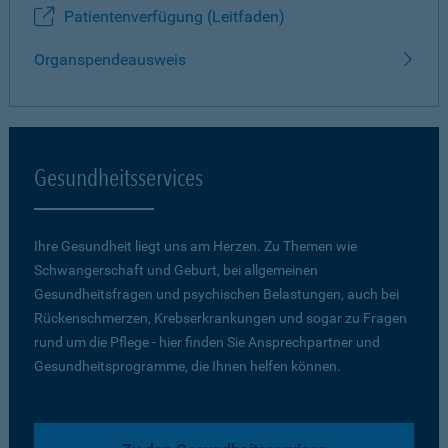
Patientenverfügung (Leitfaden)
Organspendeausweis
Gesundheitsservices
Ihre Gesundheit liegt uns am Herzen. Zu Themen wie
Schwangerschaft und Geburt, bei allgemeinen
Gesundheitsfragen und psychischen Belastungen, auch bei
Rückenschmerzen, Krebserkrankungen und sogar zu Fragen
rund um die Pflege - hier finden Sie Ansprechpartner und
Gesundheitsprogramme, die Ihnen helfen können.