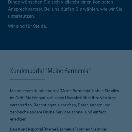
Dinge wünschen Sie sich vielleicht einen konkreten
Ansprechpartner. Bei uns dürfen Sie wählen, wie wir Sie
unterstützen.
Wir sind für Sie da.
Kundenportal "Meine Barmenia"
Mit unserem Kundenportal "Meine Barmenia" haben Sie alles
im Griff! Sie können sich einen Überblick über Ihre Verträge
verschaffen, Rechnungen einreichen, Daten ändern und
zahlreiche andere Online-Services schnell und einfach
erledigen.
Das Kundenportal "Meine Barmenia" können Sie in der