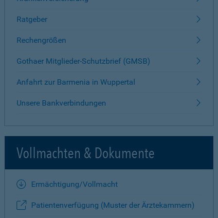
Ratgeber
Rechengrößen
Gothaer Mitglieder-Schutzbrief (GMSB)
Anfahrt zur Barmenia in Wuppertal
Unsere Bankverbindungen
Vollmachten & Dokumente
Ermächtigung/Vollmacht
Patientenverfügung (Muster der Ärztekammern)