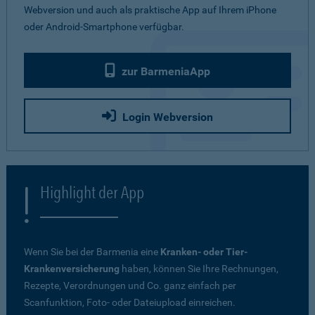
Webversion und auch als praktische App auf Ihrem iPhone
oder Android-Smartphone verfügbar.
zur BarmeniaApp
Login Webversion
Highlight der App
Wenn Sie bei der Barmenia eine
Kranken- oder Tier-
Krankenversicherung
haben, können Sie Ihre Rechnungen,
Rezepte, Verordnungen und Co. ganz einfach per
Scanfunktion, Foto- oder Dateiupload einreichen.