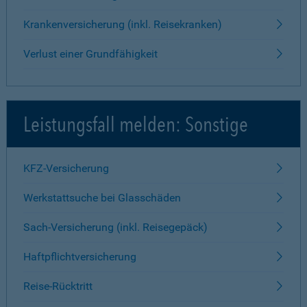
Krankenversicherung (inkl. Reisekranken)
Verlust einer Grundfähigkeit
Leistungsfall melden: Sonstige
KFZ-Versicherung
Werkstattsuche bei Glasschäden
Sach-Versicherung (inkl. Reisegepäck)
Haftpflichtversicherung
Reise-Rücktritt