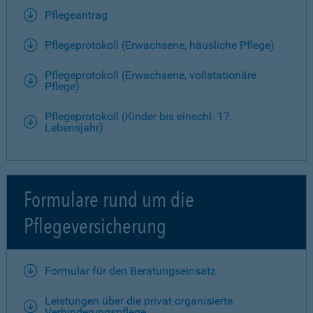
Pflegeantrag
Pflegeprotokoll (Erwachsene, häusliche Pflege)
Pflegeprotokoll (Erwachsene, vollstationäre
Pflege)
Pflegeprotokoll (Kinder bis einschl. 17.
Lebensjahr)
Formulare rund um die
Pflegeversicherung
Formular für den Beratungseinsatz
Leistungen über die privat organisierte
Verhinderungspflege