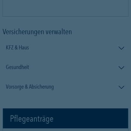
Versicherungen verwalten
KFZ & Haus
Gesundheit
Vorsorge & Absicherung
Pflegeanträge