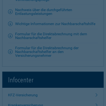
Nachweis über die durchgeführten
Entlastungsleistungen
Wichtige Informationen zur Nachbarschaftshilfe
Formular für die Direktabrechnung mit dem
Nachbarschaftshelfer
Formular für die Direktabrechnung der
Nachbarschaftshelfer an den
Versicherungsnehmer
Infocenter
KFZ-Versicherung
Krankenversicherung