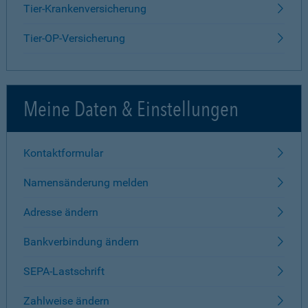
Tier-Krankenversicherung
Tier-OP-Versicherung
Meine Daten & Einstellungen
Kontaktformular
Namensänderung melden
Adresse ändern
Bankverbindung ändern
SEPA-Lastschrift
Zahlweise ändern