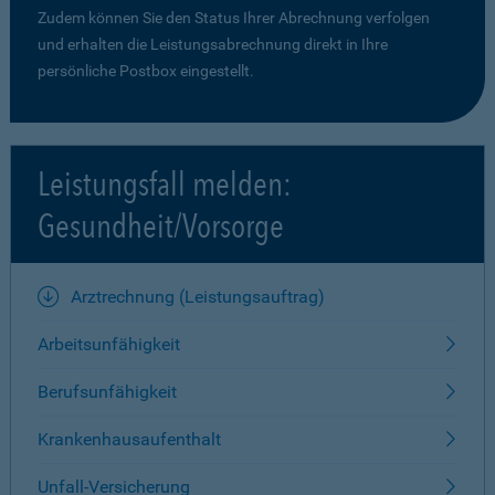
Zudem können Sie den Status Ihrer Abrechnung verfolgen
und erhalten die Leistungsabrechnung direkt in Ihre
persönliche Postbox eingestellt.
Leistungsfall melden:
Gesundheit/Vorsorge
Arztrechnung (Leistungsauftrag)
Arbeitsunfähigkeit
Berufsunfähigkeit
Krankenhausaufenthalt
Unfall-Versicherung