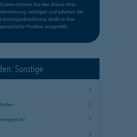
Zudem können Sie den Status Ihrer
Abrechnung verfolgen und erhalten die
Leistungsabrechnung direkt in Ihre
persönliche Postbox eingestellt.
den: Sonstige
chäden
Reisegepäck)