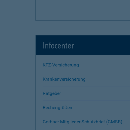
Infocenter
KFZ-Versicherung
Krankenversicherung
Ratgeber
Rechengrößen
Gothaer Mitglieder-Schutzbrief (GMSB)