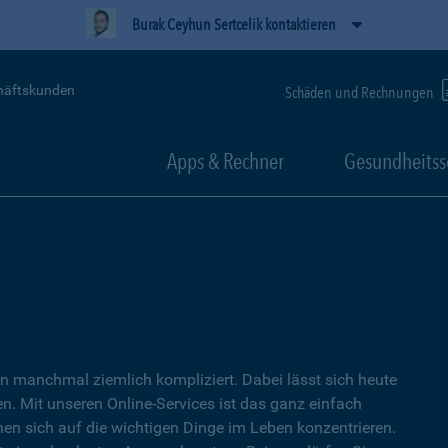
Burak Ceyhun Sertcelik kontaktieren
häftskunden
Schäden und Rechnungen
Apps & Rechner
Gesundheitss
 manchmal ziemlich kompliziert. Dabei lässt sich heute
. Mit unseren Online-Services ist das ganz einfach
nen sich auf die wichtigen Dinge im Leben konzentrieren.