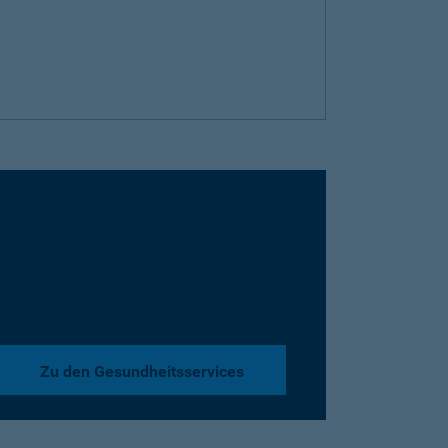
Zu den Gesundheitsservices