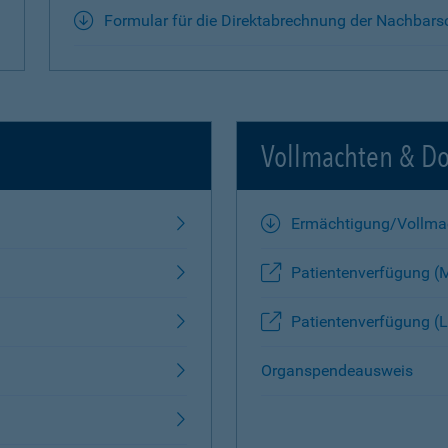
Formular für die Direktabrechnung der Nachbars
Vollmachten & D
Ermächtigung/Vollma
Patientenverfügung (
Patientenverfügung (L
Organspendeausweis