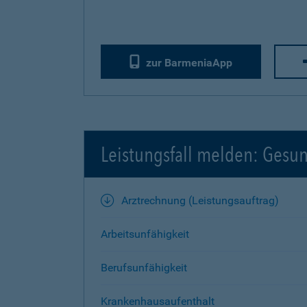
zur BarmeniaApp
Leistungsfall melden: Gesu
Arztrechnung (Leistungsauftrag)
Arbeitsunfähigkeit
Berufsunfähigkeit
Krankenhausaufenthalt