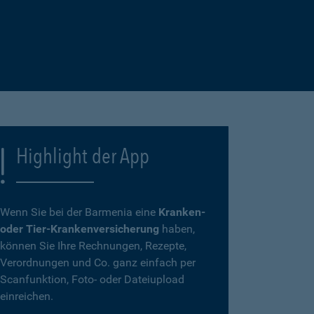
Highlight der App
Wenn Sie bei der Barmenia eine
Kranken-
oder Tier-Krankenversicherung
haben,
können Sie Ihre Rechnungen, Rezepte,
Verordnungen und Co. ganz einfach per
Scanfunktion, Foto- oder Dateiupload
einreichen.