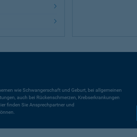
Themen wie Schwangerschaft und Geburt, bei allgemeinen
tungen, auch bei Rückenschmerzen, Krebserkrankungen
ier finden Sie Ansprechpartner und
können.