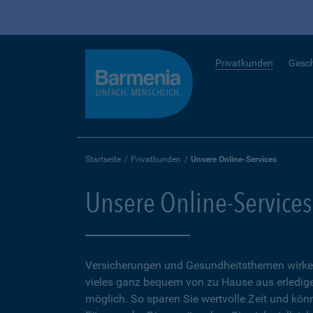
Privatkunden
Gesc
Startseite
Privatkunden
Unsere Online-Services
Unsere Online-Services
Versicherungen und Gesundheitsthemen wirken
vieles ganz bequem von zu Hause aus erledigen
möglich. So sparen Sie wertvolle Zeit und kön