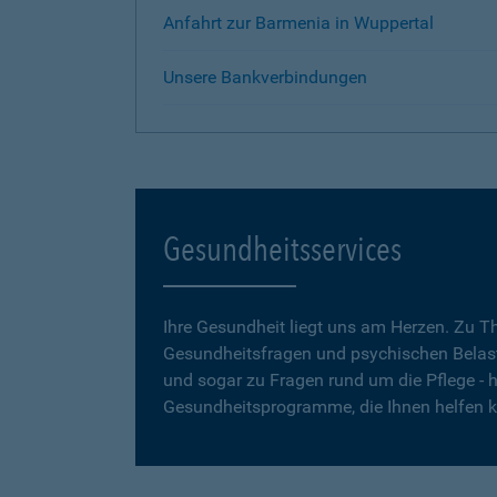
Anfahrt zur Barmenia in Wuppertal
Unsere Bankverbindungen
Gesundheitsservices
Ihre Gesundheit liegt uns am Herzen. Zu 
Gesundheitsfragen und psychischen Belas
und sogar zu Fragen rund um die Pflege - h
Gesundheitsprogramme, die Ihnen helfen 