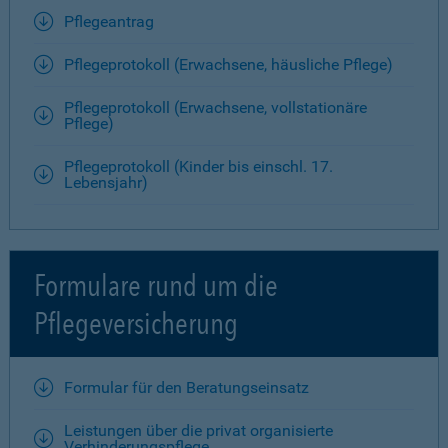
Pflegeantrag
Pflegeprotokoll (Erwachsene, häusliche Pflege)
Pflegeprotokoll (Erwachsene, vollstationäre
Pflege)
Pflegeprotokoll (Kinder bis einschl. 17.
Lebensjahr)
Formulare rund um die
Pflegeversicherung
Formular für den Beratungseinsatz
Leistungen über die privat organisierte
Verhinderungspflege