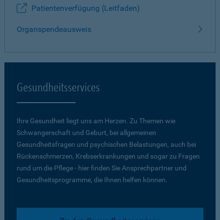
Patientenverfügung (Leitfaden)
Organspendeausweis
Gesundheitsservices
Ihre Gesundheit liegt uns am Herzen. Zu Themen wie
Schwangerschaft und Geburt, bei allgemeinen
Gesundheitsfragen und psychischen Belastungen, auch bei
Rückenschmerzen, Krebserkrankungen und sogar zu Fragen
rund um die Pflege - hier finden Sie Ansprechpartner und
Gesundheitsprogramme, die Ihnen helfen können.