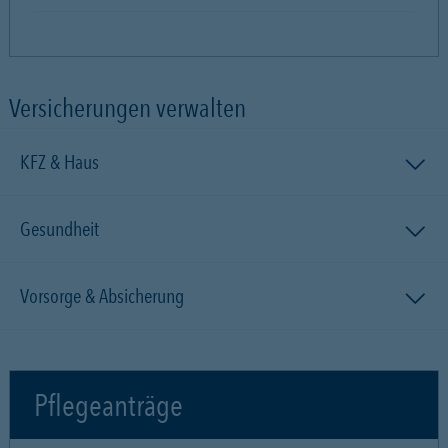
Versicherungen verwalten
KFZ & Haus
Gesundheit
Vorsorge & Absicherung
Pflegeanträge