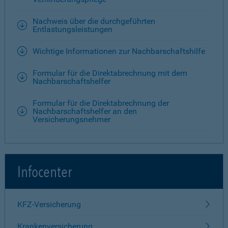
Nachweis über die durchgeführten
Entlastungsleistungen
Wichtige Informationen zur Nachbarschaftshilfe
Formular für die Direktabrechnung mit dem
Nachbarschaftshelfer
Formular für die Direktabrechnung der
Nachbarschaftshelfer an den
Versicherungsnehmer
Infocenter
KFZ-Versicherung
Krankenversicherung