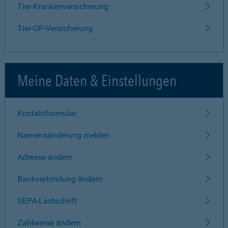
Tier-Krankenversicherung
Tier-OP-Versicherung
Meine Daten & Einstellungen
Kontaktformular
Namensänderung melden
Adresse ändern
Bankverbindung ändern
SEPA-Lastschrift
Zahlweise ändern