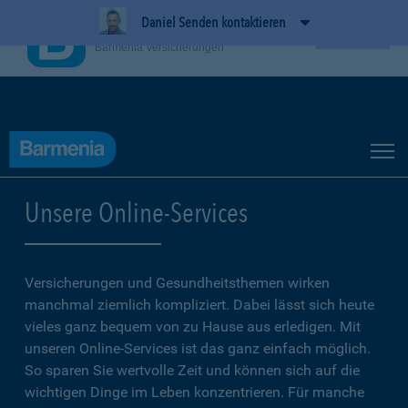
Daniel Senden kontaktieren
BarmeniaApp
Ansehen
Barmenia Versicherungen
Unsere Online-Services
Versicherungen und Gesundheitsthemen wirken
manchmal ziemlich kompliziert. Dabei lässt sich heute
vieles ganz bequem von zu Hause aus erledigen. Mit
unseren Online-Services ist das ganz einfach möglich.
So sparen Sie wertvolle Zeit und können sich auf die
wichtigen Dinge im Leben konzentrieren. Für manche