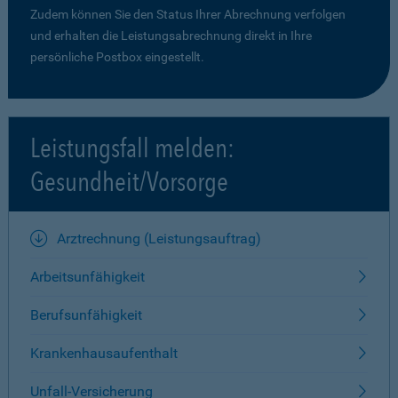
Zudem können Sie den Status Ihrer Abrechnung verfolgen
und erhalten die Leistungsabrechnung direkt in Ihre
persönliche Postbox eingestellt.
Leistungsfall melden:
Gesundheit/Vorsorge
Arztrechnung (Leistungsauftrag)
Arbeitsunfähigkeit
Berufsunfähigkeit
Krankenhausaufenthalt
Unfall-Versicherung