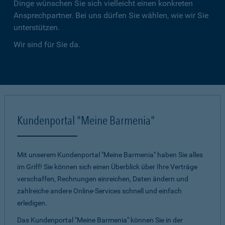
Dinge wünschen Sie sich vielleicht einen konkreten
Ansprechpartner. Bei uns dürfen Sie wählen, wie wir Sie
unterstützen.
Wir sind für Sie da.
Kundenportal "Meine Barmenia"
Mit unserem Kundenportal "Meine Barmenia" haben Sie alles
im Griff! Sie können sich einen Überblick über Ihre Verträge
verschaffen, Rechnungen einreichen, Daten ändern und
zahlreiche andere Online-Services schnell und einfach
erledigen.
Das Kundenportal "Meine Barmenia" können Sie in der