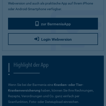
Webversion und auch als praktische App auf Ihrem iPhone
oder Android-Smartphone verfügbar.
zur BarmeniaApp
Login Webversion
Highlight der App
Wenn Sie bei der Barmenia eine
Kranken- oder Tier-
Krankenversicherung
haben, können Sie Ihre Rechnungen,
Rezepte, Verordnungen und Co. ganz einfach per
Scanfunktion, Foto- oder Dateiupload einreichen.