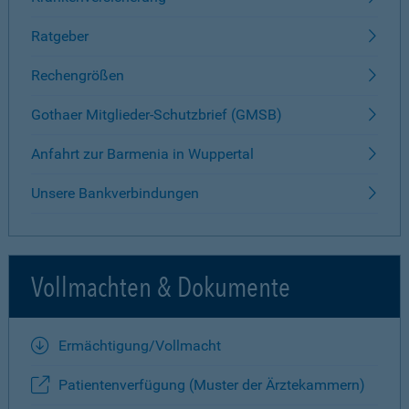
Ratgeber
Rechengrößen
Gothaer Mitglieder-Schutzbrief (GMSB)
Anfahrt zur Barmenia in Wuppertal
Unsere Bankverbindungen
Vollmachten & Dokumente
Ermächtigung/Vollmacht
Patientenverfügung (Muster der Ärztekammern)