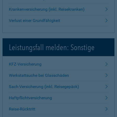
Krankenversicherung (inkl. Reisekranken)
Verlust einer Grundfähigkeit
Leistungsfall melden: Sonstige
KFZ-Versicherung
Werkstattsuche bei Glasschäden
Sach-Versicherung (inkl. Reisegepäck)
Haftpflichtversicherung
Reise-Rücktritt