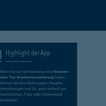
Highlight der App
Wenn Sie bei der Barmenia eine
Kranken-
oder Tier-Krankenversicherung
haben,
können Sie Ihre Rechnungen, Rezepte,
Verordnungen und Co. ganz einfach per
Scanfunktion, Foto- oder Dateiupload
einreichen.