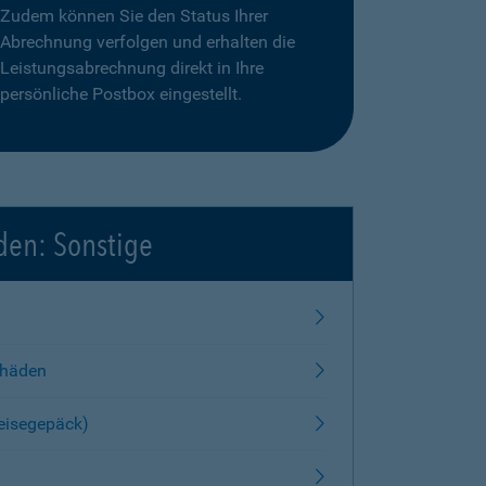
Zudem können Sie den Status Ihrer
Abrechnung verfolgen und erhalten die
Leistungsabrechnung direkt in Ihre
persönliche Postbox eingestellt.
den: Sonstige
chäden
Reisegepäck)