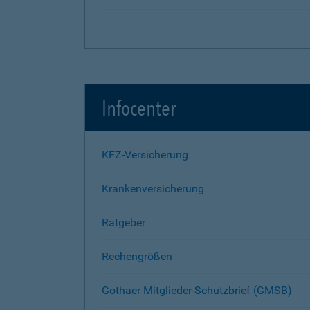
Infocenter
KFZ-Versicherung
Krankenversicherung
Ratgeber
Rechengrößen
Gothaer Mitglieder-Schutzbrief (GMSB)