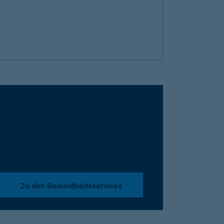
Zu den Gesundheitsservices