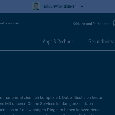
Nils Graw kontaktieren
häftskunden
Schäden und Rechnungen
Apps & Rechner
Gesundheitss
 manchmal ziemlich kompliziert. Dabei lässt sich heute
. Mit unseren Online-Services ist das ganz einfach
nen sich auf die wichtigen Dinge im Leben konzentrieren.