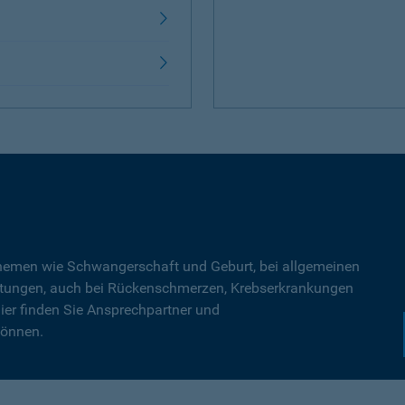
Themen wie Schwangerschaft und Geburt, bei allgemeinen
tungen, auch bei Rückenschmerzen, Krebserkrankungen
ier finden Sie Ansprechpartner und
können.