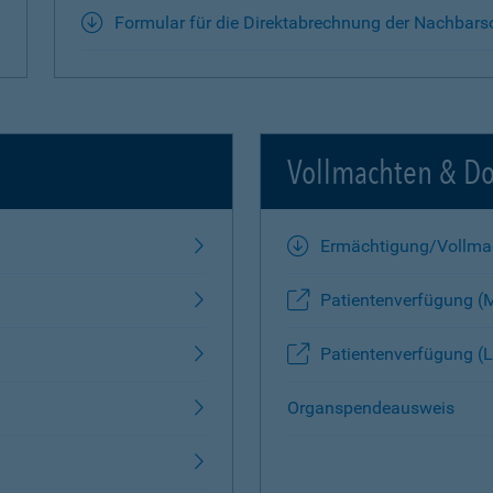
Formular für die Direktabrechnung der Nachbars
Vollmachten & D
Ermächtigung/Vollma
Patientenverfügung (
Patientenverfügung (L
Organspendeausweis