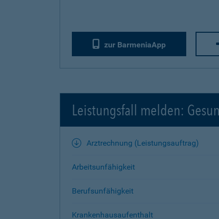
zur BarmeniaApp
Leistungsfall melden: Gesu
Arztrechnung (Leistungsauftrag)
Arbeitsunfähigkeit
Berufsunfähigkeit
Krankenhausaufenthalt