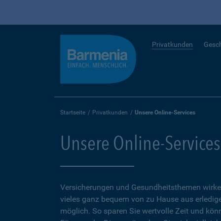
Privatkunden
Gesc
Startseite
Privatkunden
Unsere Online-Services
Unsere Online-Services
Versicherungen und Gesundheitsthemen wirken
vieles ganz bequem von zu Hause aus erledigen
möglich. So sparen Sie wertvolle Zeit und kön