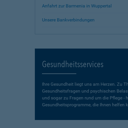
Anfahrt zur Barmenia in Wuppertal
Unsere Bankverbindungen
Gesundheitsservices
Ihre Gesundheit liegt uns am Herzen. Zu 
Gesundheitsfragen und psychischen Belas
und sogar zu Fragen rund um die Pflege - h
Gesundheitsprogramme, die Ihnen helfen 