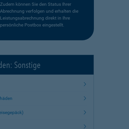
Zudem können Sie den Status Ihrer
Abrechnung verfolgen und erhalten die
Leistungsabrechnung direkt in Ihre
persönliche Postbox eingestellt.
den: Sonstige
chäden
Reisegepäck)