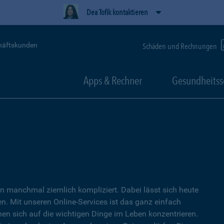
Dea Tofik kontaktieren
häftskunden
Schäden und Rechnungen
Apps & Rechner
Gesundheitss
 manchmal ziemlich kompliziert. Dabei lässt sich heute
. Mit unseren Online-Services ist das ganz einfach
nen sich auf die wichtigen Dinge im Leben konzentrieren.