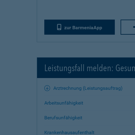
zur BarmeniaApp
Leistungsfall melden: Gesu
Arztrechnung (Leistungsauftrag)
Arbeitsunfähigkeit
Berufsunfähigkeit
Krankenhausaufenthalt