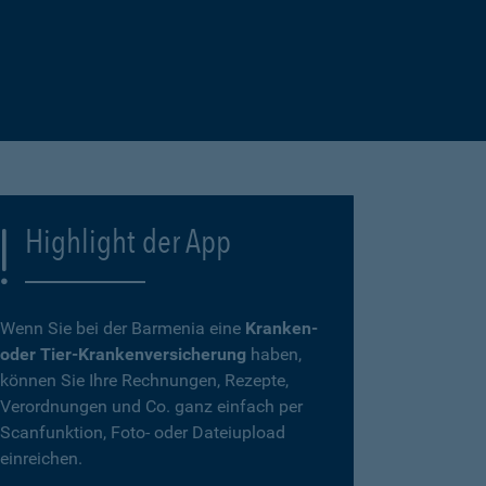
Highlight der App
Wenn Sie bei der Barmenia eine
Kranken-
oder Tier-Krankenversicherung
haben,
können Sie Ihre Rechnungen, Rezepte,
Verordnungen und Co. ganz einfach per
Scanfunktion, Foto- oder Dateiupload
einreichen.