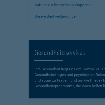
Anfahrt zur Barmenia in Wuppertal
Unsere Bankverbindungen
Gesundheitsservices
Ihre Gesundheit liegt uns am Herzen. Zu 
Gesundheitsfragen und psychischen Belas
und sogar zu Fragen rund um die Pflege - h
Gesundheitsprogramme, die Ihnen helfen 