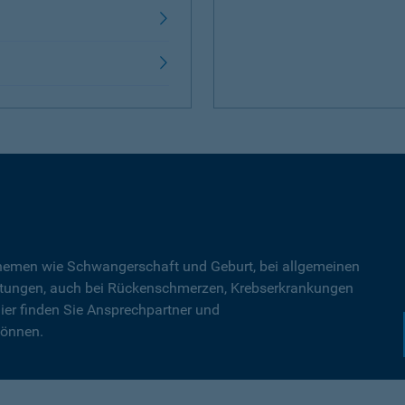
Themen wie Schwangerschaft und Geburt, bei allgemeinen
tungen, auch bei Rückenschmerzen, Krebserkrankungen
ier finden Sie Ansprechpartner und
können.