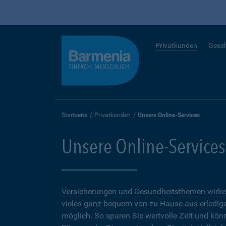
Privatkunden
Gesc
Startseite
Privatkunden
Unsere Online-Services
Unsere Online-Services
Versicherungen und Gesundheitsthemen wirken
vieles ganz bequem von zu Hause aus erledigen
möglich. So sparen Sie wertvolle Zeit und kön