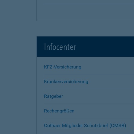
Infocenter
KFZ-Versicherung
Krankenversicherung
Ratgeber
Rechengrößen
Gothaer Mitglieder-Schutzbrief (GMSB)