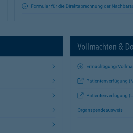
Formular für die Direktabrechnung der Nachbars
Vollmachten & D
Ermächtigung/Vollma
Patientenverfügung (
Patientenverfügung (L
Organspendeausweis